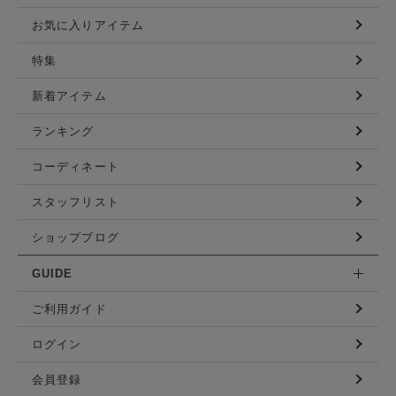
お気に入りアイテム
特集
新着アイテム
ランキング
コーディネート
スタッフリスト
ショップブログ
GUIDE
ご利用ガイド
ログイン
会員登録