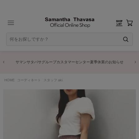
サマンサタバサグループカスタマーセンター夏季休業のお知らせ
HOME
コーディネート
スタッフ aki.