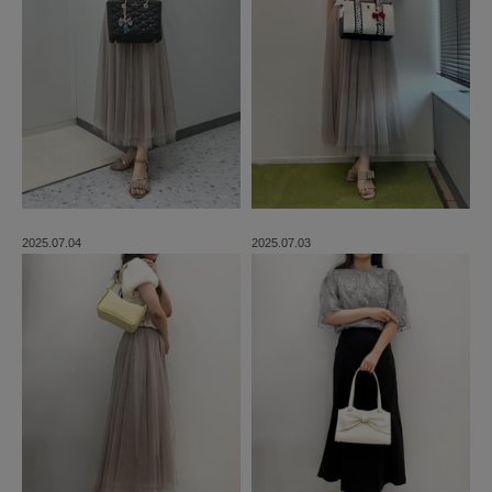
2025.07.04
2025.07.03