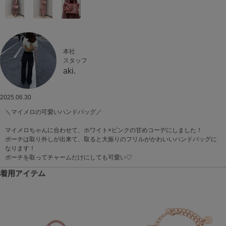
本社
スタッフ
aki.
2025.06.30
＼マイメロの可愛いハンドバッグ／
マイメロちゃんに合わせて、ホワイト×ピンクの甘めコーデにしました！
ポーチは取り外しが出来て、取ると大振りのフリルがかわいいハンドバッグに
なります！
ポーチを取ってチャームだけにしても可愛い♡
着用アイテム