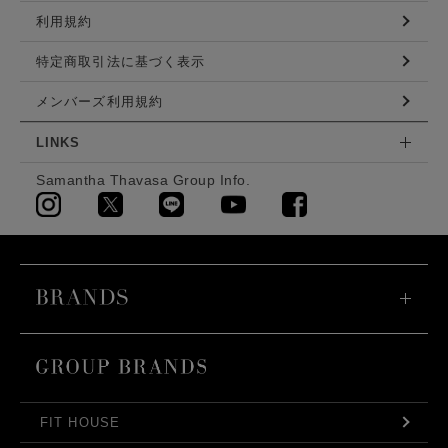
利用規約
特定商取引法に基づく表示
メンバーズ利用規約
LINKS
Samantha Thavasa Group Info.
FIT HOUSE