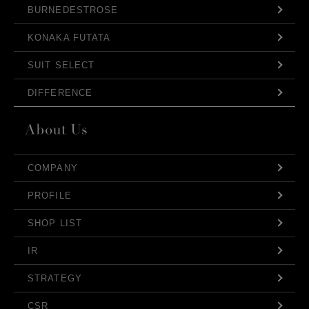
BURNEDESTROSE
KONAKA FUTATA
SUIT SELECT
DIFFERENCE
COMPANY
PROFILE
SHOP LIST
IR
STRATEGY
CSR