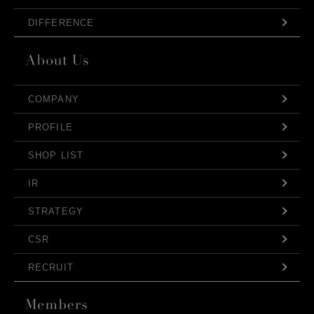
DIFFERENCE
COMPANY
PROFILE
SHOP LIST
IR
STRATEGY
CSR
RECRUIT