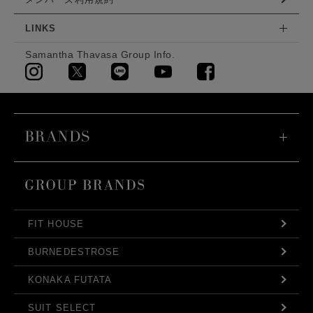
LINKS
Samantha Thavasa Group Info.
FIT HOUSE
BURNEDESTROSE
KONAKA FUTATA
SUIT SELECT