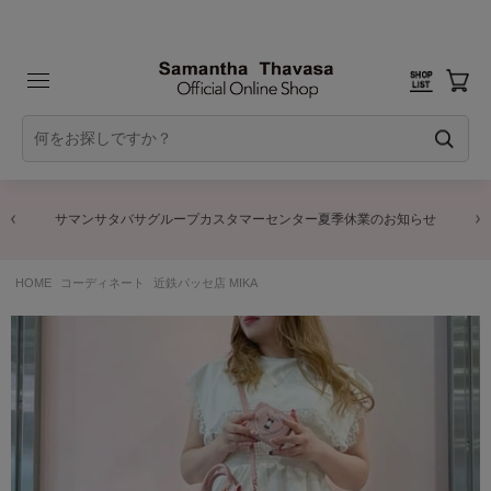
サマンサタバサグループカスタマーセンター夏季休業のお知らせ
HOME
コーディネート
近鉄パッセ店 MIKA