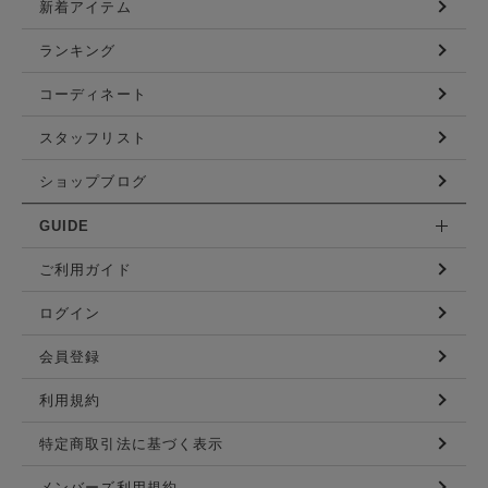
新着アイテム
ランキング
コーディネート
スタッフリスト
ショップブログ
GUIDE
ご利用ガイド
ログイン
会員登録
利用規約
特定商取引法に基づく表示
メンバーズ利用規約