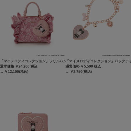
「マイメロディコレクション」フリルハンドバッグ
「マイメロディコレクション」バッグチ
通常価格 ￥24,200
税込
通常価格 ￥5,500
税込
→ ￥12,100(税込)
→ ￥2,750(税込)