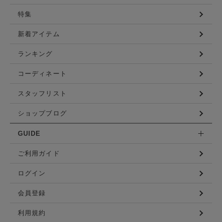
特集
新着アイテム
ランキング
コーディネート
スタッフリスト
ショップブログ
GUIDE
ご利用ガイド
ログイン
会員登録
利用規約