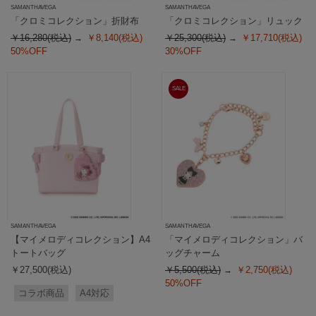
SAMANTHAVEGA
SAMANTHAVEGA
「クロミコレクション」折財布
「クロミコレクション」リュック
￥16,280(税込)
￥8,140(税込)
￥25,300(税込)
￥17,710(税込)
50%OFF
30%OFF
SALE
SAMANTHAVEGA
SAMANTHAVEGA
【マイメロディコレクション】A4
「マイメロディコレクション」バ
トートバッグ
ッグチャーム
￥27,500(税込)
￥5,500(税込)
￥2,750(税込)
50%OFF
コラボ商品
A4対応