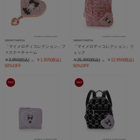
SAMANTHAVEGA
SAMANTHAVEGA
「マイメロディコレクション」フ
「マイメロディコレクション」リ
ァスナーチャーム
ュック
￥3,850(税込)
￥1,925(税込)
￥25,300(税込)
￥12,650(税込)
50%OFF
50%OFF
SALE
SALE