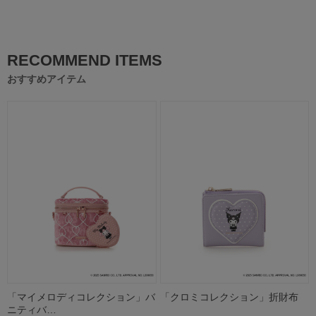
RECOMMEND ITEMS
おすすめアイテム
「マイメロディコレクション」バ
「クロミコレクション」折財布
ニティバ…