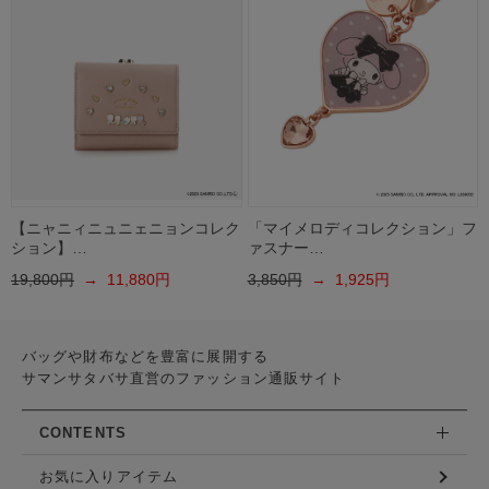
【ニャニィニュニェニョンコレク
「マイメロディコレクション」フ
ション】…
ァスナー…
19,800円
→ 11,880円
3,850円
→ 1,925円
バッグや財布などを豊富に展開する
サマンサタバサ直営のファッション通販サイト
CONTENTS
お気に入りアイテム