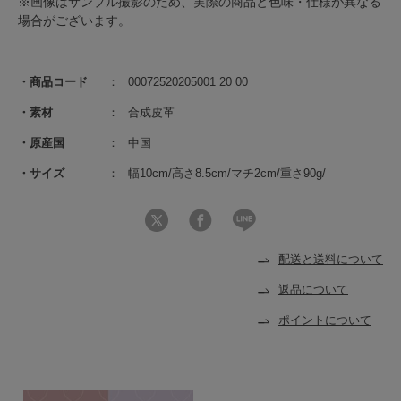
※画像はサンプル撮影のため、実際の商品と色味・仕様が異なる
場合がございます。
商品コード
00072520205001 20 00
素材
合成皮革
原産国
中国
サイズ
幅10cm/高さ8.5cm/マチ2cm/重さ90g/
配送と送料について
返品について
ポイントについて