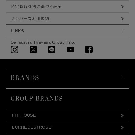
特定商取引法に基づく表示
メンバーズ利用規約
LINKS
Samantha Thavasa Group Info.
FIT HOUSE
BURNEDESTROSE