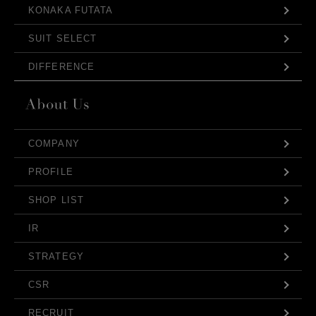
KONAKA FUTATA
SUIT SELECT
DIFFERENCE
COMPANY
PROFILE
SHOP LIST
IR
STRATEGY
CSR
RECRUIT