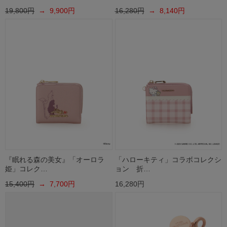
19,800円
→ 9,900円
16,280円
→ 8,140円
『眠れる森の美女』「オーロラ
「ハローキティ」コラボコレクシ
姫」コレク…
ョン 折…
15,400円
→ 7,700円
16,280円