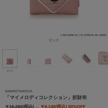
ピンク
ピンク
SAMANTHAVEGA
「マイメロディコレクション」折財布
￥16,280(税込)
￥8,140(税込)
50%OFF