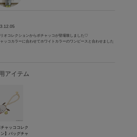
3.12.05
リオコレクションからポチャッコが登場致しました♡
ャッコカラーに合わせてホワイトカラーのワンピースと合わせました
用アイテム
ポチャッココレク
ョン】バッグチャ