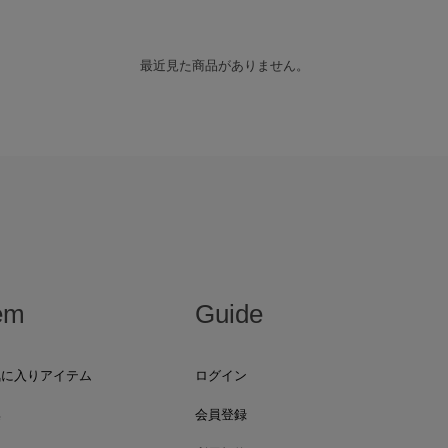
最近見た商品がありません。
em
Guide
気に入りアイテム
ログイン
集
会員登録