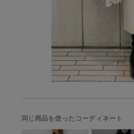
同じ商品を使ったコーディネート