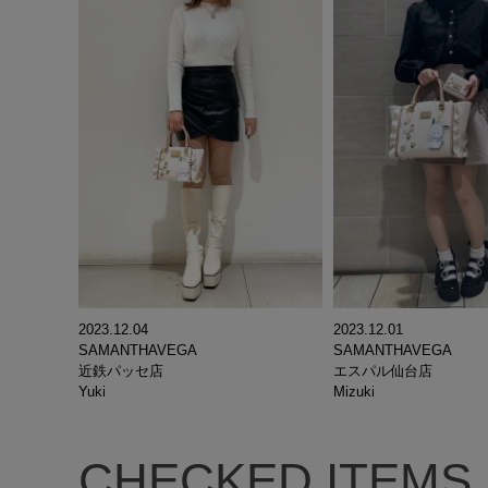
2023.12.04
2023.12.01
SAMANTHAVEGA
SAMANTHAVEGA
近鉄パッセ店
エスパル仙台店
Yuki
Mizuki
CHECKED ITEMS