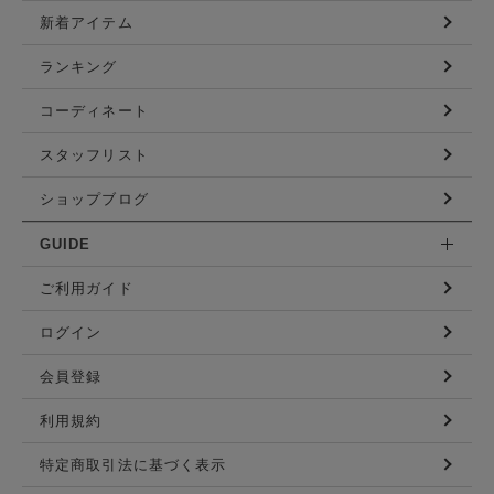
新着アイテム
ランキング
コーディネート
スタッフリスト
ショップブログ
GUIDE
ご利用ガイド
ログイン
会員登録
利用規約
特定商取引法に基づく表示