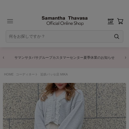
サマンサタバサグループカスタマーセンター夏季休業のお知らせ
HOME
コーディネート
近鉄パッセ店 MIKA