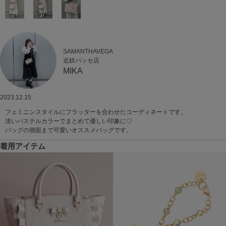
SAMANTHAVEGA
近鉄パッセ店
MIKA
2023.12.15
フェミニンスタイルにフラッターを合わせたコーディネートです。
淡いパステルカラーでまとめて優しい印象に♡
バッグの側面まで可愛いオススメバッグです。
着用アイテム