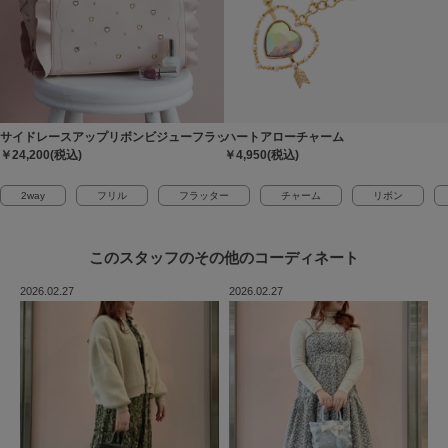
サイドレースアップリボンビジューフラッター
ハートアローチャーム
￥24,200(税込)
￥4,950(税込)
2way
フリル
フラッター
チャーム
リボン
このスタッフの
その他のコーディネート
2026.02.27
2026.02.27