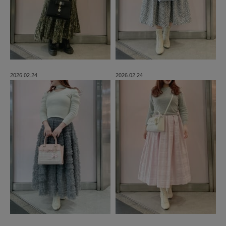
2026.02.24
2026.02.24