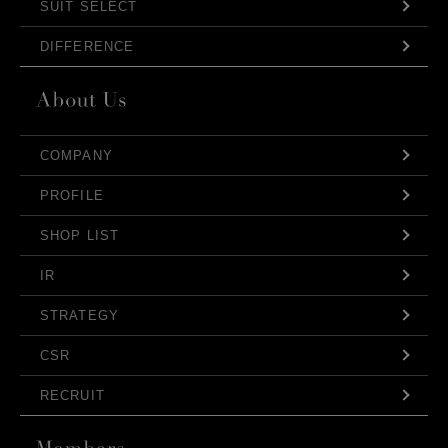
SUIT SELECT
DIFFERENCE
COMPANY
PROFILE
SHOP LIST
IR
STRATEGY
CSR
RECRUIT