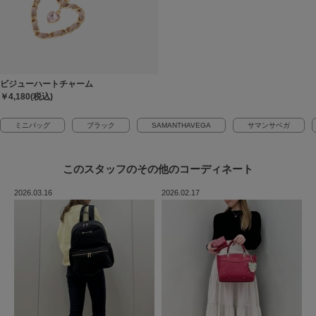
ビジューハートチャーム
￥4,180(税込)
ミニバッグ
ブラック
SAMANTHAVEGA
サマンサベガ
このスタッフの
その他のコーディネート
2026.03.16
2026.02.17