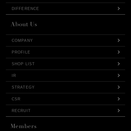
DIFFERENCE
COMPANY
PROFILE
SHOP LIST
IR
STRATEGY
CSR
RECRUIT