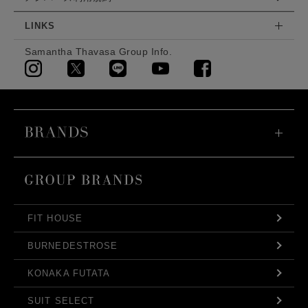
LINKS
Samantha Thavasa Group Info.
FIT HOUSE
BURNEDESTROSE
KONAKA FUTATA
SUIT SELECT