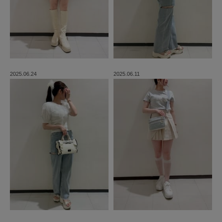
2025.06.24
2025.06.11