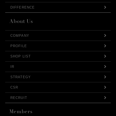
DIFFERENCE
COMPANY
PROFILE
SHOP LIST
IR
STRATEGY
CSR
RECRUIT