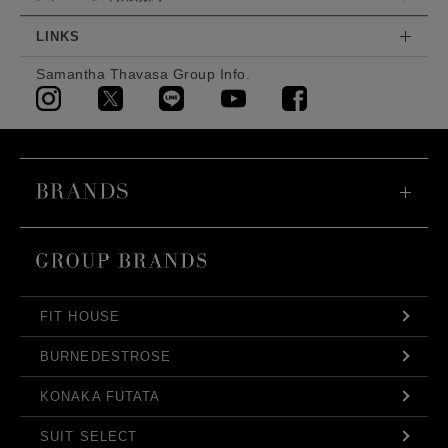
LINKS
Samantha Thavasa Group Info.
FIT HOUSE
BURNEDESTROSE
KONAKA FUTATA
SUIT SELECT