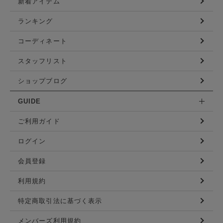
新着アイテム
ランキング
コーディネート
スタッフリスト
ショップブログ
GUIDE
ご利用ガイド
ログイン
会員登録
利用規約
特定商取引法に基づく表示
メンバーズ利用規約