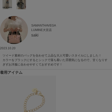
SAMANTHAVEGA
LUMINE大宮店
saki
2023.10.20
ツイード素材のバッグを合わせて上品な大人可愛いスタイルにしました！
カラーをブラックにするとシックで落ち着いた雰囲気になるので、甘くなりす
ぎずお洋服に合わせやすくておすすめです！
着用アイテム