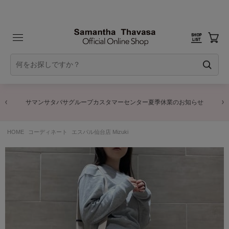
サマンサタバサグループカスタマーセンター夏季休業のお知らせ
HOME
コーディネート
エスパル仙台店 Mizuki