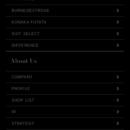
BURNEDESTROSE
KONAKA FUTATA
SUIT SELECT
DIFFERENCE
COMPANY
PROFILE
SHOP LIST
IR
STRATEGY