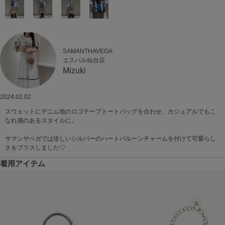
SAMANTHAVEGA
エスパル仙台店
Mizuki
2024.02.02
スウェットにデニム地のロゴテープトートバッグを合わせ、カジュアルでもこ
なれ感のあるスタイルに。
サマンサベガでは珍しいシルバーのハートバルーンチャームを付けて可愛らし
さをプラスしました♡
着用アイテム