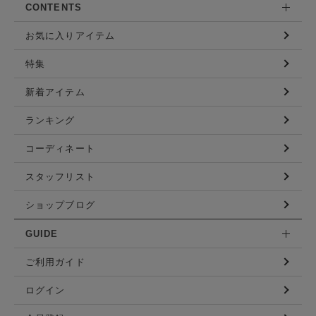
CONTENTS
お気に入りアイテム
特集
新着アイテム
ランキング
コーディネート
スタッフリスト
ショップブログ
GUIDE
ご利用ガイド
ログイン