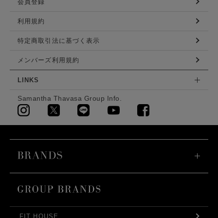
会員登録
利用規約
特定商取引法に基づく表示
メンバーズ利用規約
LINKS
Samantha Thavasa Group Info.
FIT HOUSE