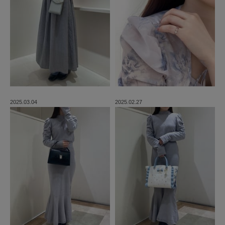
2025.03.04
2025.02.27