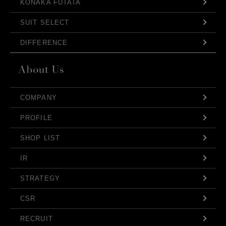
KONAKA FUTATA
SUIT SELECT
DIFFERENCE
COMPANY
PROFILE
SHOP LIST
IR
STRATEGY
CSR
RECRUIT