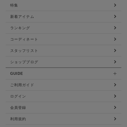
特集
新着アイテム
ランキング
コーディネート
スタッフリスト
ショップブログ
GUIDE
ご利用ガイド
ログイン
会員登録
利用規約