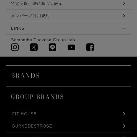
特定商取引法に基づく表示
メンバーズ利用規約
LINKS
Samantha Thavasa Group Info.
FIT HOUSE
BURNEDESTROSE