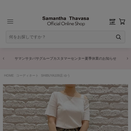
サマンサタバサグループカスタマーセンター夏季休業のお知らせ
HOME
コーディネート
SHIBUYA109店 ゆう