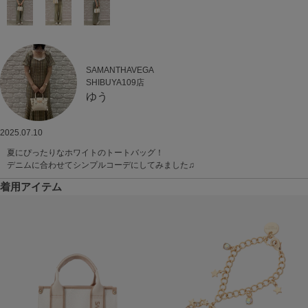
SAMANTHAVEGA
SHIBUYA109店
ゆう
2025.07.10
夏にぴったりなホワイトのトートバッグ！
デニムに合わせてシンプルコーデにしてみました♫
着用アイテム