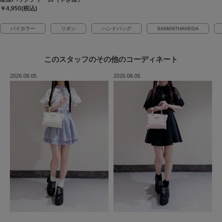
￥4,950(税込)
バイカラー
リボン
ハンドバッグ
SAMANTHAVEGA
このスタッフの
その他のコーディネート
2026.08.05
2026.08.05