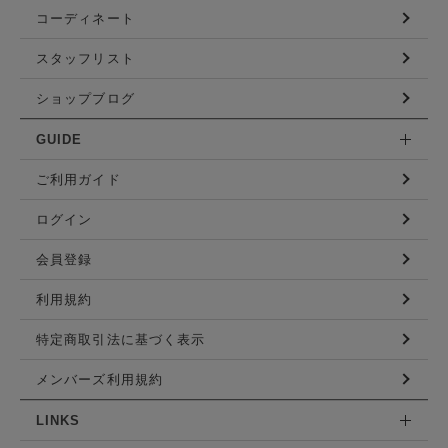
コーディネート
スタッフリスト
ショップブログ
GUIDE
ご利用ガイド
ログイン
会員登録
利用規約
特定商取引法に基づく表示
メンバーズ利用規約
LINKS