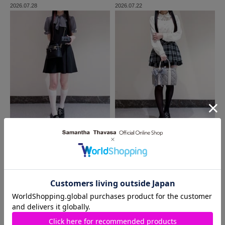
2026.07.28
2026.07.22
MORE
同じ商品を使った
コーディネート