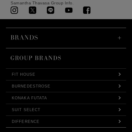
Samantha Thavasa Group Info.
FIT HOUSE
BURNEDESTROSE
KONAKA FUTATA
SUIT SELECT
DIFFERENCE