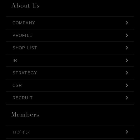
COMPANY
PROFILE
SHOP LIST
IR
STRATEGY
CSR
RECRUIT
ログイン