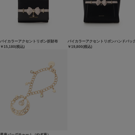
バイカラーアクセントリボン折財布
バイカラーアクセントリボンハンドバッ
￥15,180(税込)
￥19,800(税込)
星座バッグチャーム（やぎ座）