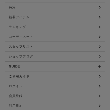
特集
新着アイテム
ランキング
コーディネート
スタッフリスト
ショップブログ
GUIDE
ご利用ガイド
ログイン
会員登録
利用規約