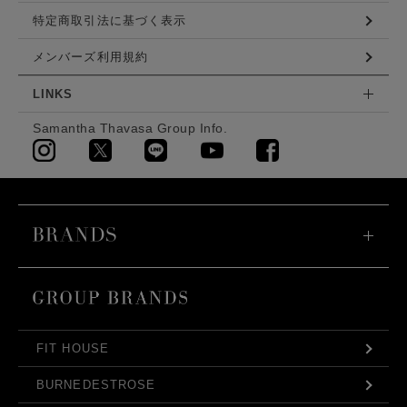
特定商取引法に基づく表示
メンバーズ利用規約
LINKS
Samantha Thavasa Group Info.
FIT HOUSE
BURNEDESTROSE