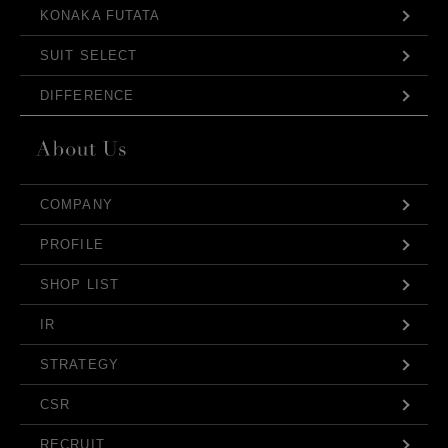
KONAKA FUTATA
SUIT SELECT
DIFFERENCE
COMPANY
PROFILE
SHOP LIST
IR
STRATEGY
CSR
RECRUIT