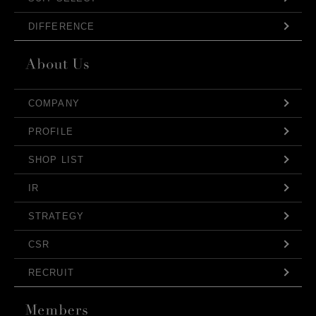
DIFFERENCE
COMPANY
PROFILE
SHOP LIST
IR
STRATEGY
CSR
RECRUIT