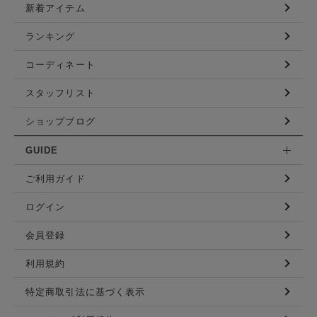
新着アイテム
ランキング
コーディネート
スタッフリスト
ショップブログ
GUIDE
ご利用ガイド
ログイン
会員登録
利用規約
特定商取引法に基づく表示