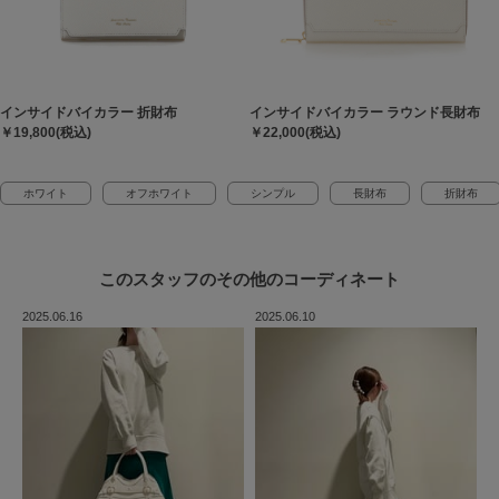
インサイドバイカラー 折財布
インサイドバイカラー ラウンド長財布
￥19,800(税込)
￥22,000(税込)
ホワイト
オフホワイト
シンプル
長財布
折財布
このスタッフの
その他のコーディネート
2025.06.16
2025.06.10