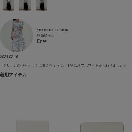
Samantha Thavasa
柏高島屋店
En❤︎
2024.02.16
グリーンのジャケットに映えるように、小物はオフホワイトを合わせました✨️
着用アイテム