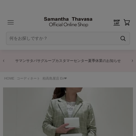
サマンサタバサグループカスタマーセンター夏季休業のお知らせ
HOME
コーディネート
柏高島屋店 En❤︎