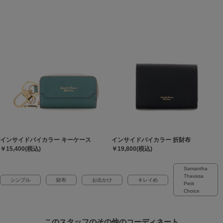
インサイドバイカラー キーケース
インサイドバイカラー 折財布
￥15,400(税込)
￥19,800(税込)
Samantha
Thavasa
シンプル
財布
お出かけ
キレイめ
Petit
Choice
このスタッフの
その他のコーディネート