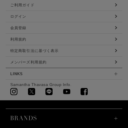
ご利用ガイド
ログイン
会員登録
利用規約
特定商取引法に基づく表示
メンバーズ利用規約
LINKS
Samantha Thavasa Group Info.