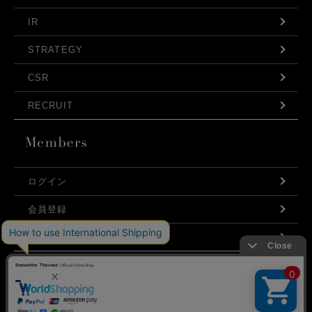
IR
STRATEGY
CSR
RECRUIT
ログイン
会員登録
利用規約
お問い合わせ
弊社はCookieを利用し、Webの利便性向上に努め
プライバシーポリシー
ております。「承諾する」をクリックしていただ
くと、お客様に最適な内容を提供することが可能
承諾する