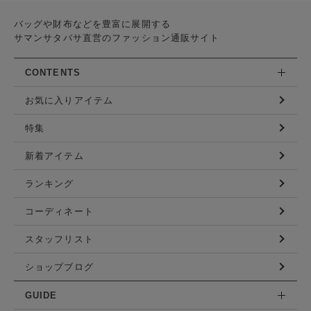
バッグや財布などを豊富に展開する
サマンサタバサ直営のファッション通販サイト
CONTENTS
お気に入りアイテム
特集
新着アイテム
ランキング
コーディネート
スタッフリスト
ショップブログ
GUIDE