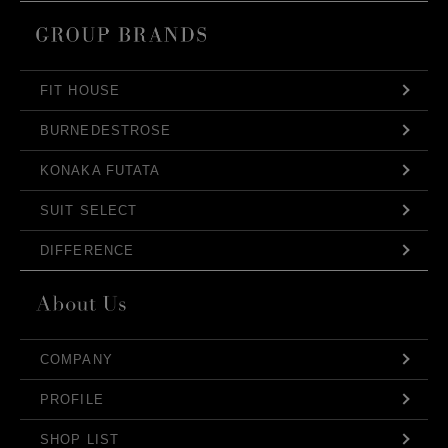
FIT HOUSE
BURNEDESTROSE
KONAKA FUTATA
SUIT SELECT
DIFFERENCE
COMPANY
PROFILE
SHOP LIST