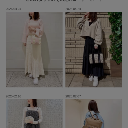
2026.04.24
2026.04.24
2025.02.10
2025.02.07