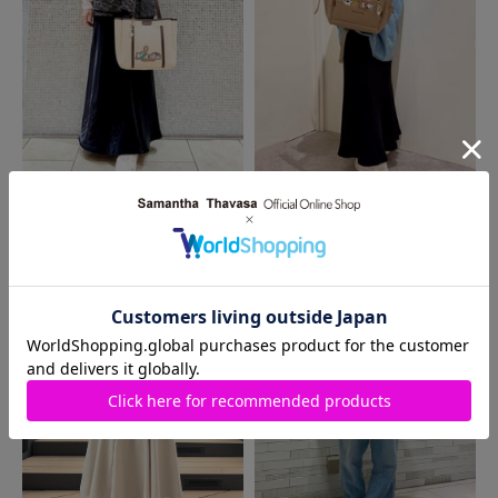
MORE
同じ商品を使った
コーディネート