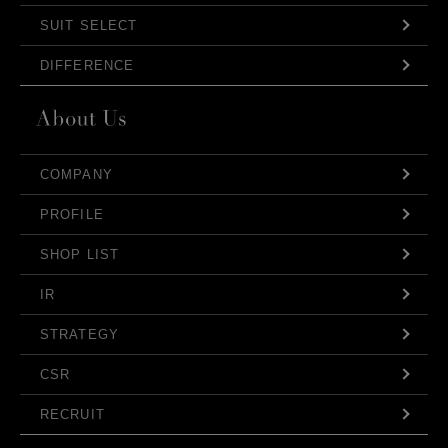
SUIT SELECT
DIFFERENCE
COMPANY
PROFILE
SHOP LIST
IR
STRATEGY
CSR
RECRUIT