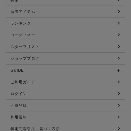
新着アイテム
ランキング
コーディネート
スタッフリスト
ショップブログ
GUIDE
ご利用ガイド
ログイン
会員登録
利用規約
特定商取引法に基づく表示