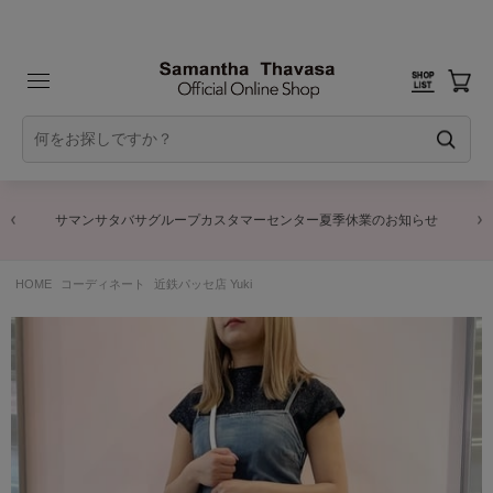
サマンサタバサグループカスタマーセンター夏季休業のお知らせ
HOME
コーディネート
近鉄パッセ店 Yuki