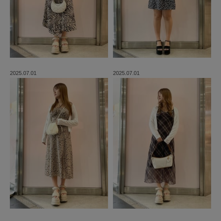
2025.07.01
2025.07.01