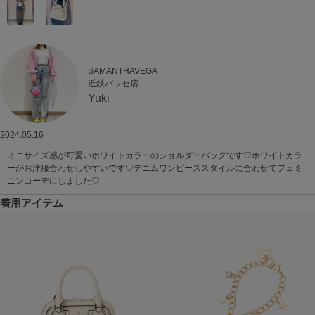
SAMANTHAVEGA
近鉄パッセ店
Yuki
2024.05.16
ミニサイズ感が可愛いホワイトカラーのショルダーバッグです♡ホワイトカラ
ーがお洋服合わせしやすいです♡デニムワンピーススタイルに合わせてフェミ
ニンコーデにしました♡
着用アイテム