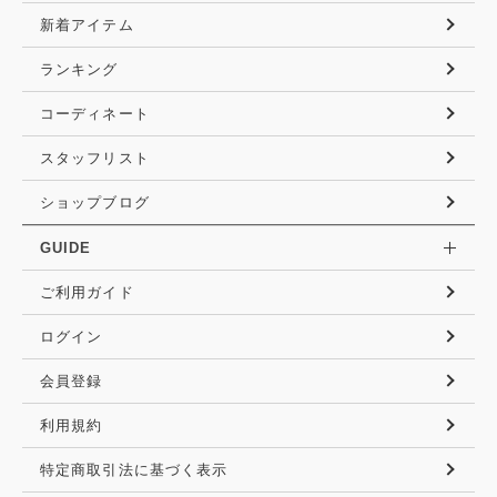
新着アイテム
ランキング
コーディネート
スタッフリスト
ショップブログ
GUIDE
ご利用ガイド
ログイン
会員登録
利用規約
特定商取引法に基づく表示