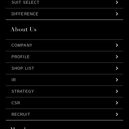
SUIT SELECT
DIFFERENCE
COMPANY
PROFILE
SHOP LIST
IR
STRATEGY
CSR
RECRUIT