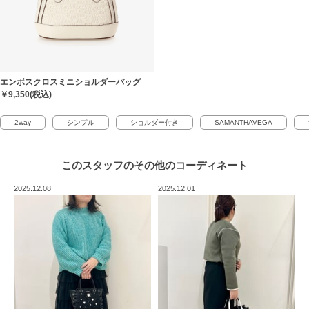
エンボスクロスミニショルダーバッグ
￥9,350(税込)
2way
シンプル
ショルダー付き
SAMANTHAVEGA
このスタッフの
その他のコーディネート
2025.12.08
2025.12.01