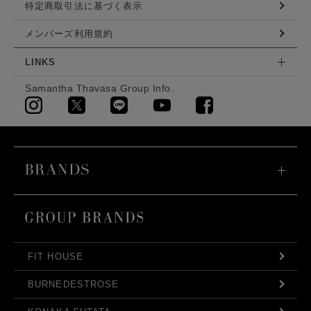
特定商取引法に基づく表示
メンバーズ利用規約
LINKS
Samantha Thavasa Group Info.
FIT HOUSE
BURNEDESTROSE