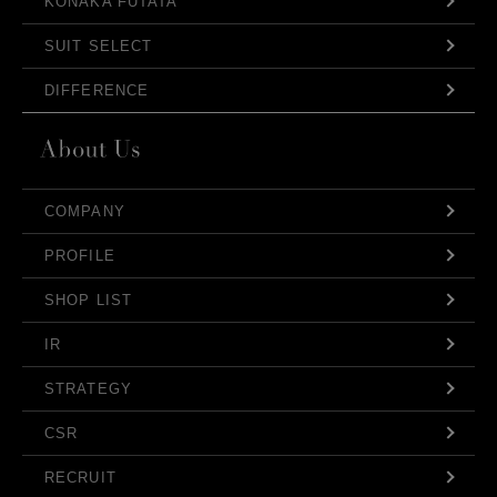
KONAKA FUTATA
SUIT SELECT
DIFFERENCE
COMPANY
PROFILE
SHOP LIST
IR
STRATEGY
CSR
RECRUIT