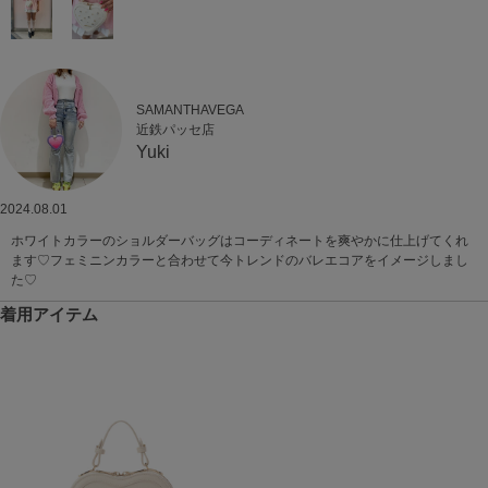
SAMANTHAVEGA
近鉄パッセ店
Yuki
2024.08.01
ホワイトカラーのショルダーバッグはコーディネートを爽やかに仕上げてくれ
ます♡フェミニンカラーと合わせて今トレンドのバレエコアをイメージしまし
た♡
着用アイテム