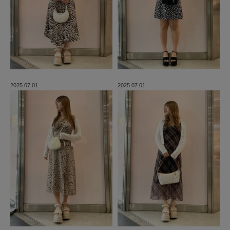
2025.07.01
2025.07.01