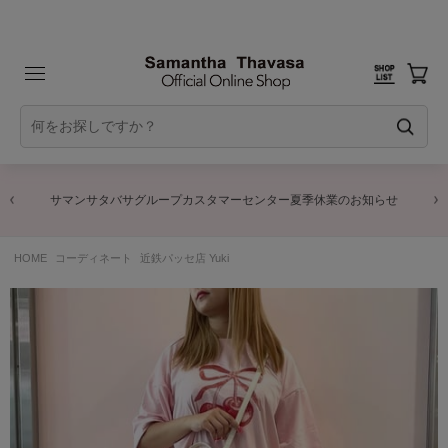
サマンサタバサグループカスタマーセンター夏季休業のお知らせ
HOME
コーディネート
近鉄パッセ店 Yuki