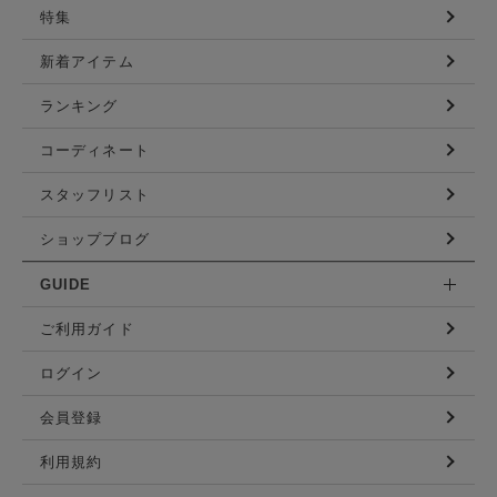
特集
新着アイテム
ランキング
コーディネート
スタッフリスト
ショップブログ
GUIDE
ご利用ガイド
ログイン
会員登録
利用規約