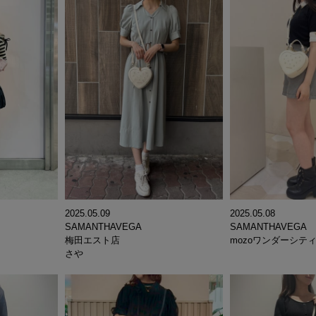
2025.05.09
2025.05.08
SAMANTHAVEGA
SAMANTHAVEGA
梅田エスト店
mozoワンダーシテ
さや
 ︎︎ ︎︎ ︎︎ ︎︎ ︎︎ ︎︎ ︎︎ ︎︎ ︎︎