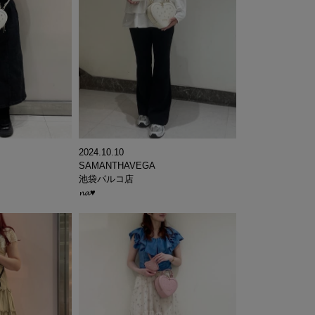
2024.10.10
SAMANTHAVEGA
池袋パルコ店
𝓷𝓪♥