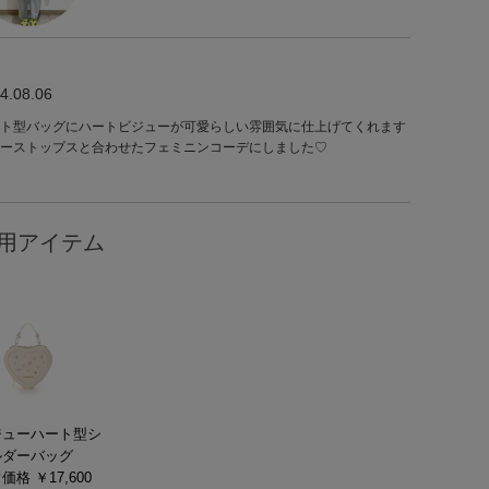
4.08.06
ト型バッグにハートビジューが可愛らしい雰囲気に仕上げてくれます
ーストップスと合わせたフェミニンコーデにしました♡
用アイテム
ジューハート型シ
ルダーバッグ
価格 ￥17,600