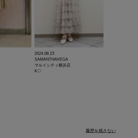
2024.08.23
SAMANTHAVEGA
マルイシティ横浜店
K♡
履歴を残さない