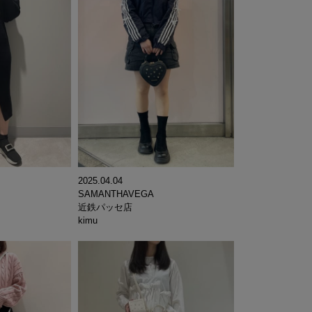
2025.04.04
SAMANTHAVEGA
近鉄パッセ店
kimu