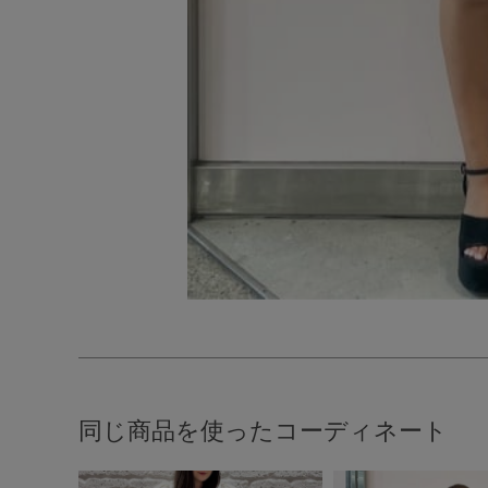
同じ商品を使ったコーディネート