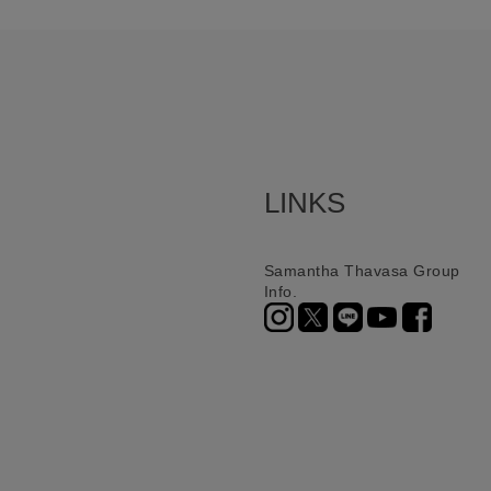
LINKS
Samantha Thavasa Group
Info.