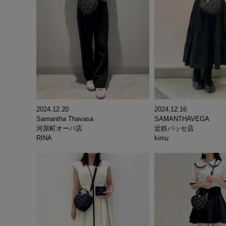
2024.12.20
2024.12.16
Samantha Thavasa
SAMANTHAVEGA
河原町オーパ店
近鉄パッセ店
RINA
kimu