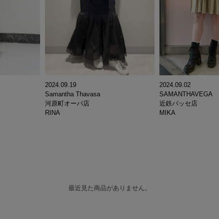
2024.09.19
2024.09.02
Samantha Thavasa
SAMANTHAVEGA
河原町オーパ店
近鉄パッセ店
RINA
MIKA
最近見た商品がありません。