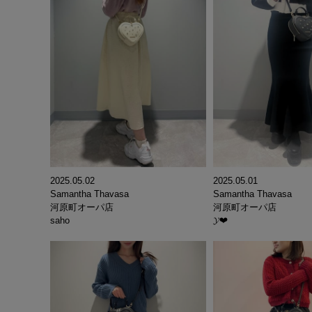
2025.05.02
2025.05.01
Samantha Thavasa
Samantha Thavasa
河原町オーパ店
河原町オーパ店
saho
𝓨‪‪❤︎‬