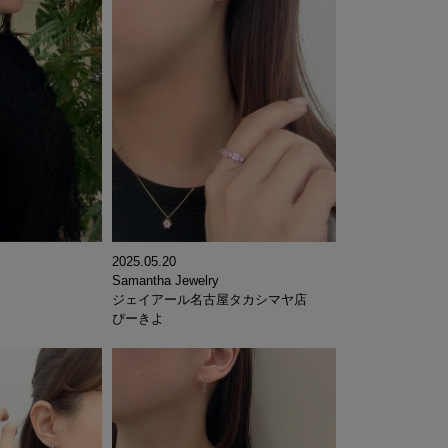
2025.05.20
Samantha Jewelry
ジェイアール名古屋タカシマヤ店
ぴーきよ