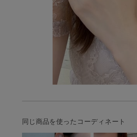
同じ商品を使ったコーディネート