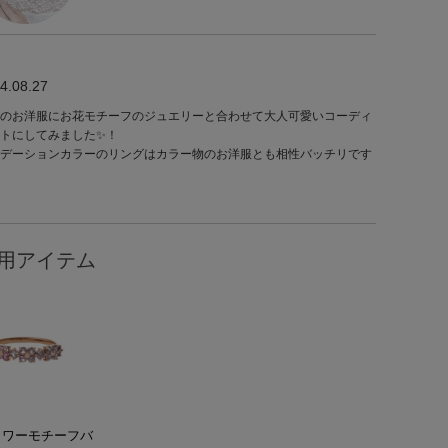
4.08.27
のお洋服にお花モチーフのジュエリーと合わせて大人可愛いコーディ
トにしてみました✨！
デーションカラーのリングはカラー物のお洋服とも相性バッチリです
用アイテム
ラワーモチーフバ