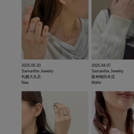
2025.05.20
2025.04.07
Samantha Jewelry
Samantha Jewelry
札幌大丸店
阪神梅田本店
Naa
Maho