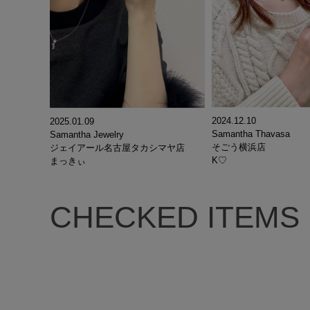
2024.12.10
2025.01.09
Samantha Thavasa
Samantha Jewelry
そごう横浜店
ジェイアール名古屋タカシマヤ店
K♡
まっきぃ
CHECKED ITEMS