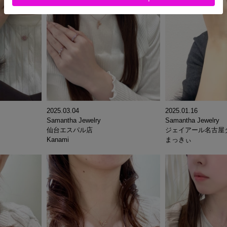
2025.03.04
2025.01.16
Samantha Jewelry
Samantha Jewelry
仙台エスパル店
ジェイアール名古屋
Kanami
まっきぃ