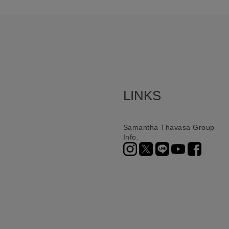
LINKS
Samantha Thavasa Group
Info.