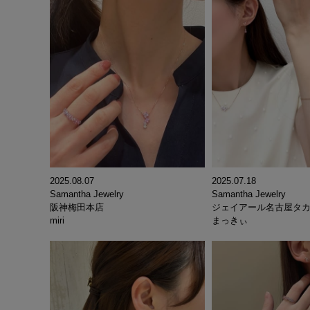
2025.08.07
2025.07.18
Samantha Jewelry
Samantha Jewelry
阪神梅田本店
ジェイアール名古屋タ
miri
まっきぃ