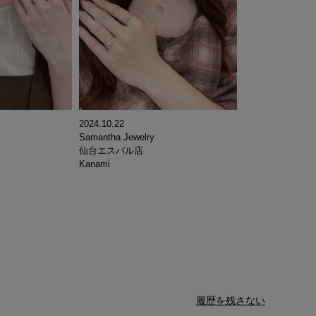
2024.10.22
Samantha Jewelry
仙台エスパル店
Kanami
履歴を残さない