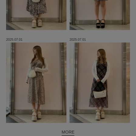
2025.07.01
2025.07.01
MORE