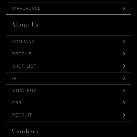
DIFFERENCE
COMPANY
PROFILE
SHOP LIST
IR
STRATEGY
CSR
RECRUIT