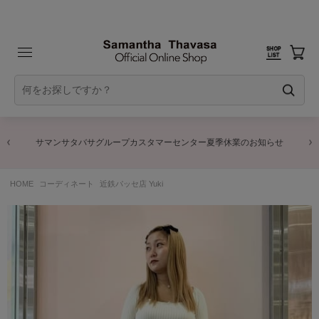
サマンサタバサグループカスタマーセンター夏季休業のお知らせ
HOME
コーディネート
近鉄パッセ店 Yuki