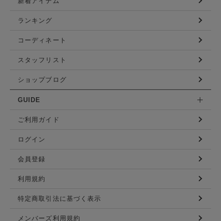
新着アイテム
ランキング
コーディネート
スタッフリスト
ショップブログ
GUIDE
ご利用ガイド
ログイン
会員登録
利用規約
特定商取引法に基づく表示
メンバーズ利用規約