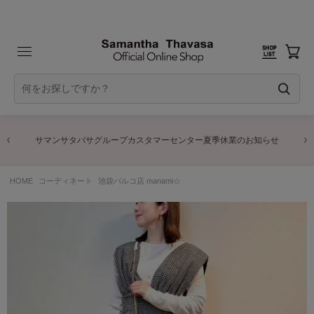
サマンサタバサグループカスタマーセンター夏季休業のお知らせ
HOME
コーディネート
池袋パルコ店 manami☆