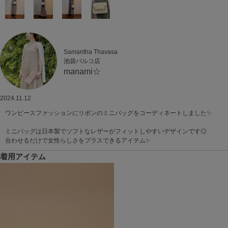
Samantha Thavasa
池袋パルコ店
manami☆
2024.11.12
ワンピースファッションにリボンのミニバッグをコーディネートしました✨
ミニバッグは日本製でソフトなレザーがフィットしやすいデザインです◎
合わせるだけで女性らしさをプラスできるアイテム✨
着用アイテム