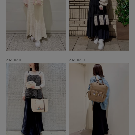
2025.02.10
2025.02.07