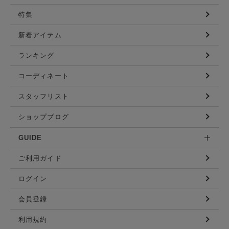
特集
新着アイテム
ランキング
コーディネート
スタッフリスト
ショップブログ
GUIDE
ご利用ガイド
ログイン
会員登録
利用規約