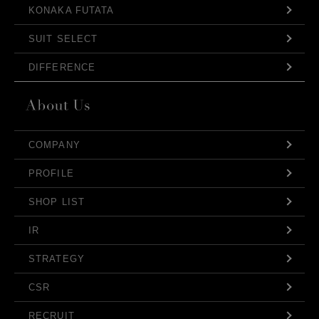
KONAKA FUTATA
SUIT SELECT
DIFFERENCE
COMPANY
PROFILE
SHOP LIST
IR
STRATEGY
CSR
RECRUIT