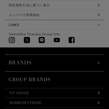
特定商取引法に基づく表示
メンバーズ利用規約
LINKS
Samantha Thavasa Group Info.
FIT HOUSE
BURNEDESTROSE