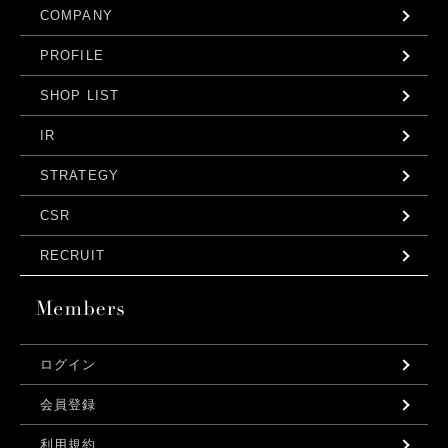
COMPANY
PROFILE
SHOP LIST
IR
STRATEGY
CSR
RECRUIT
ログイン
会員登録
利用規約