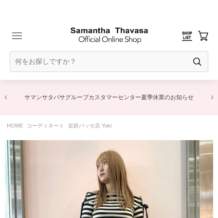
サマンサタバサグループカスタマーセンター夏季休業のお知らせ
HOME
コーディネート
近鉄パッセ店 Yuki