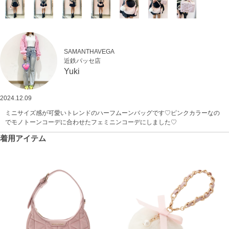
SAMANTHAVEGA
近鉄パッセ店
Yuki
2024.12.09
ミニサイズ感が可愛いトレンドのハーフムーンバッグです♡ピンクカラーなの
でモノトーンコーデに合わせたフェミニンコーデにしました♡
着用アイテム