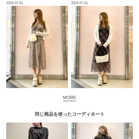
2025.07.01
2025.07.01
MORE
同じ商品を使った
コーディネート