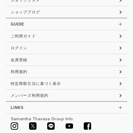
スタッフリスト
ショップブログ
GUIDE
ご利用ガイド
ログイン
会員登録
利用規約
特定商取引法に基づく表示
メンバーズ利用規約
LINKS
Samantha Thavasa Group Info.