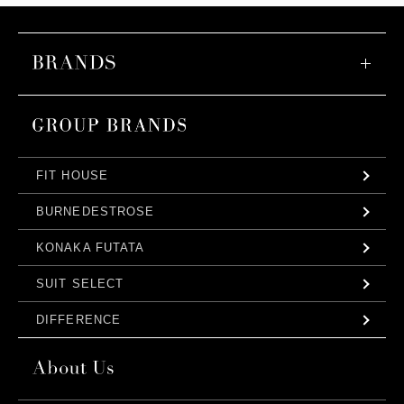
FIT HOUSE
BURNEDESTROSE
KONAKA FUTATA
SUIT SELECT
DIFFERENCE