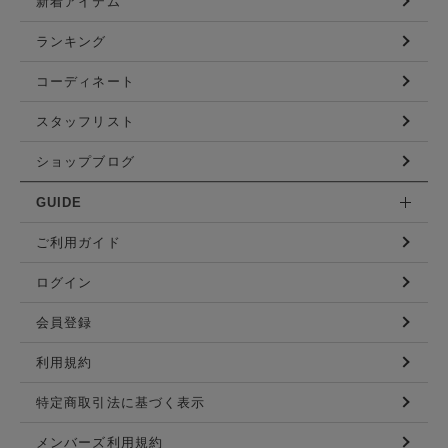
新着アイテム
ランキング
コーディネート
スタッフリスト
ショップブログ
GUIDE
ご利用ガイド
ログイン
会員登録
利用規約
特定商取引法に基づく表示
メンバーズ利用規約