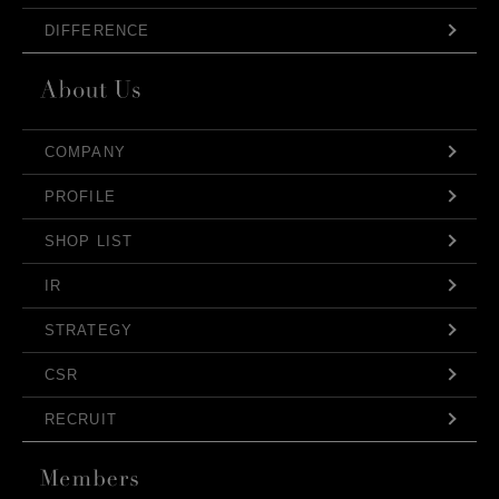
DIFFERENCE
COMPANY
PROFILE
SHOP LIST
IR
STRATEGY
CSR
RECRUIT