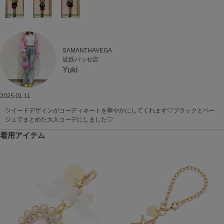
SAMANTHAVEGA
近鉄パッセ店
Yuki
2025.01.11
ツイードデザインがコーディネートを華やかにしてくれます♡ブラックとベー
ジュでまとめた大人コーデにしました♡
着用アイテム