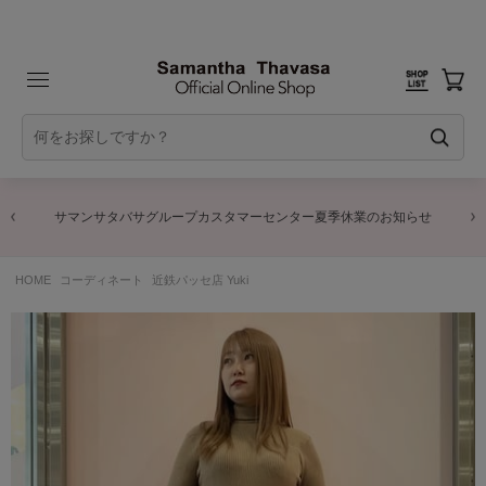
サマンサタバサグループカスタマーセンター夏季休業のお知らせ
HOME
コーディネート
近鉄パッセ店 Yuki