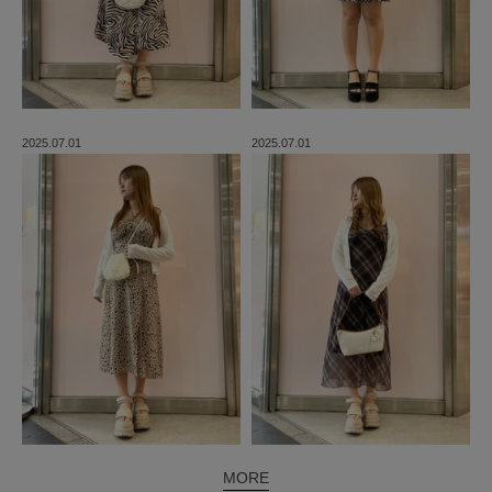
2025.07.01
2025.07.01
MORE