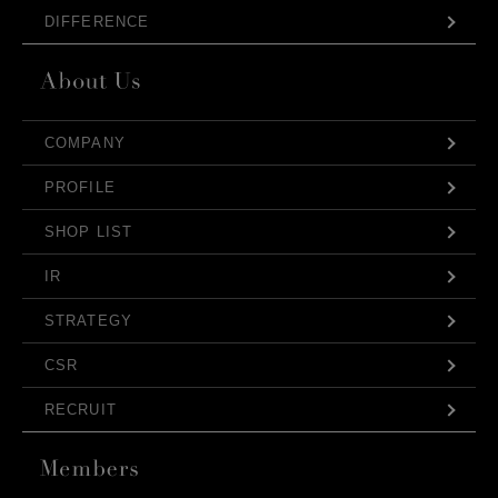
DIFFERENCE
COMPANY
PROFILE
SHOP LIST
IR
STRATEGY
CSR
RECRUIT