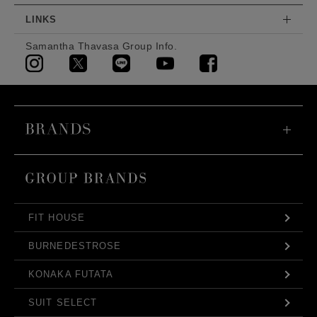
LINKS
Samantha Thavasa Group Info.
FIT HOUSE
BURNEDESTROSE
KONAKA FUTATA
SUIT SELECT