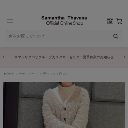
サマンサタバサグループカスタマーセンター夏季休業のお知らせ
HOME
コーディネート
北千住マルイ店 a♡