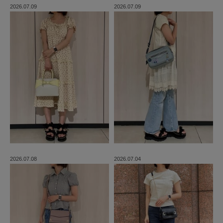
2026.07.09
2026.07.09
2026.07.08
2026.07.04