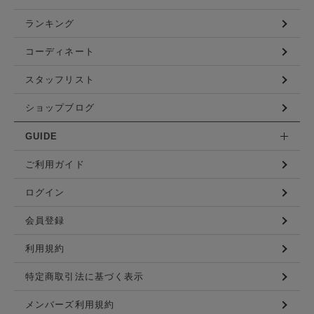
ランキング
コーディネート
スタッフリスト
ショップブログ
GUIDE
ご利用ガイド
ログイン
会員登録
利用規約
特定商取引法に基づく表示
メンバーズ利用規約