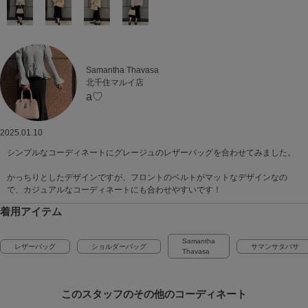
Samantha Thavasa
北千住マルイ店
a♡
2025.01.10
シンプルなコーディネートにグレージュのレザーバッグを合わせてみました。
かっちりとしたデザインですが、フロントのベルトがマットなデザインなの
で、カジュアルなコーディネートにも合わせやすいです！
着用アイテム
Samantha
レザーバッグ
ショルダーバッグ
サマンサタバサ
Thavasa
このスタッフの
その他のコーディネート