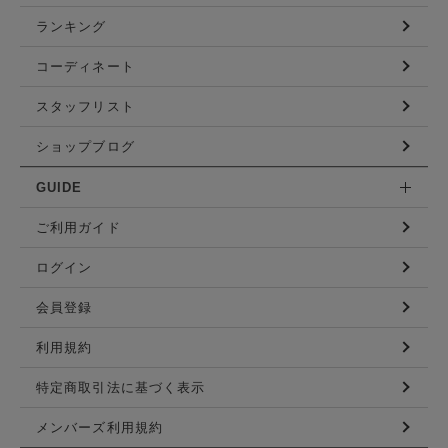
ランキング
コーディネート
スタッフリスト
ショップブログ
GUIDE
ご利用ガイド
ログイン
会員登録
利用規約
特定商取引法に基づく表示
メンバーズ利用規約