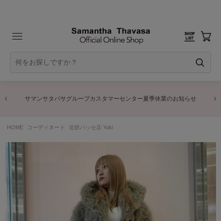
サマンサタバサグループカスタマーセンター夏季休業のお知らせ
HOME
コーディネート
近鉄パッセ店 Yuki