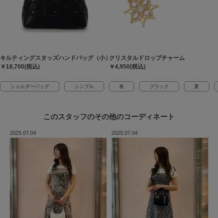
キルティングスタッズハンドバッグ（小）
クリスタルドロップチャーム
￥18,700(税込)
￥4,950(税込)
ショルダーバッグ
シンプル
春
ブラック
夏
このスタッフの
その他のコーディネート
2025.07.04
2025.07.04