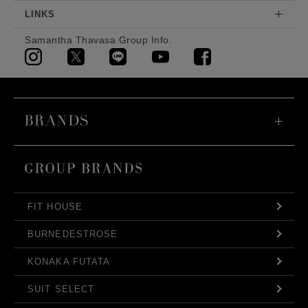
LINKS
Samantha Thavasa Group Info.
FIT HOUSE
BURNEDESTROSE
KONAKA FUTATA
SUIT SELECT