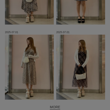
2025.07.01
2025.07.01
MORE