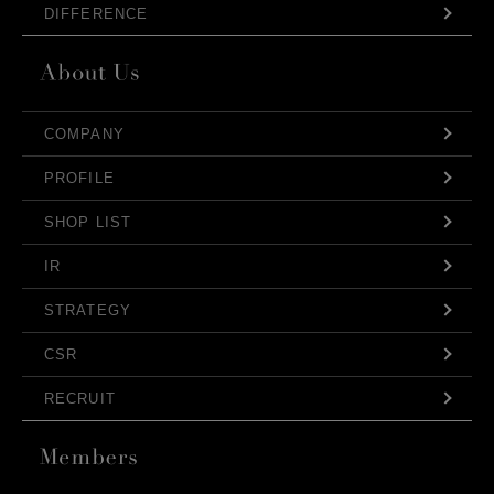
DIFFERENCE
COMPANY
PROFILE
SHOP LIST
IR
STRATEGY
CSR
RECRUIT