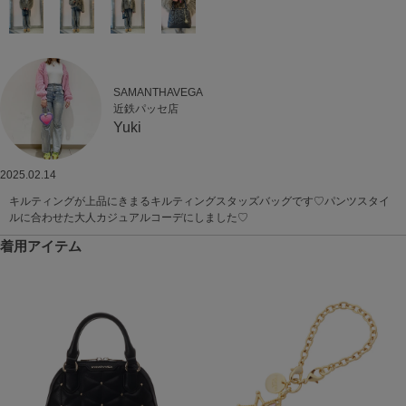
SAMANTHAVEGA
近鉄パッセ店
Yuki
2025.02.14
キルティングが上品にきまるキルティングスタッズバッグです♡パンツスタイ
ルに合わせた大人カジュアルコーデにしました♡
着用アイテム