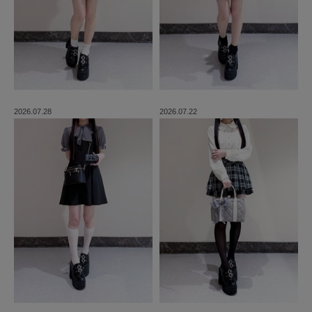
2026.07.28
2026.07.22