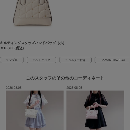
キルティングスタッズハンドバッグ（小）
￥18,700(税込)
シンプル
ハンドバッグ
ショルダー付き
SAMANTHAVEGA
このスタッフの
その他のコーディネート
2026.08.05
2026.08.05