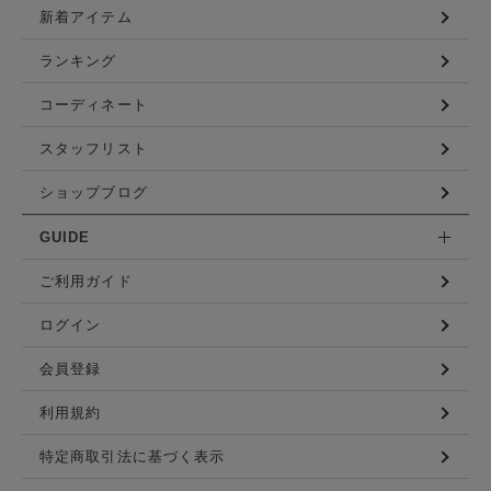
新着アイテム
ランキング
コーディネート
スタッフリスト
ショップブログ
GUIDE
ご利用ガイド
ログイン
会員登録
利用規約
特定商取引法に基づく表示