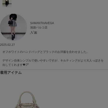
SAMANTHAVEGA
池袋パルコ店
𝓝🎀
2025.02.27
オフホワイトのハンドバッグとブラックのお洋服を合わせました。
デザイン自体シンプルで使いやすいですが、キルティングがより大人っぽさを
出してくれます🖤⋆͛*͛
着用アイテム