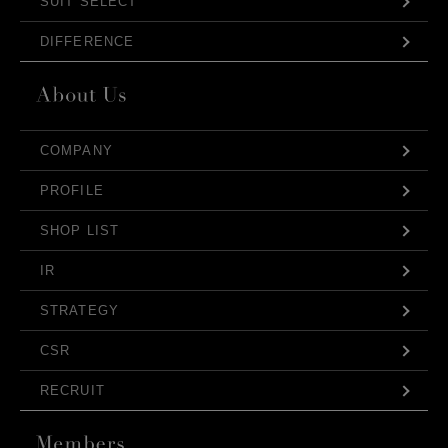
SUIT SELECT
DIFFERENCE
COMPANY
PROFILE
SHOP LIST
IR
STRATEGY
CSR
RECRUIT