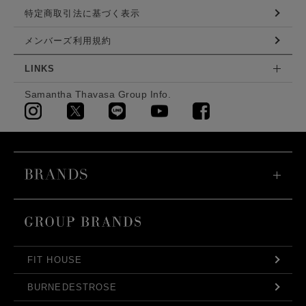
特定商取引法に基づく表示
メンバーズ利用規約
LINKS
Samantha Thavasa Group Info.
FIT HOUSE
BURNEDESTROSE