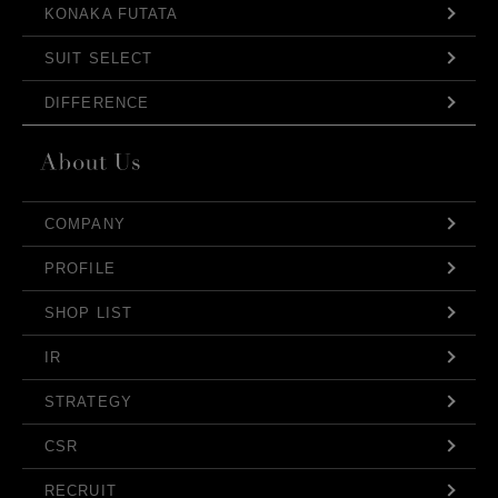
KONAKA FUTATA
SUIT SELECT
DIFFERENCE
COMPANY
PROFILE
SHOP LIST
IR
STRATEGY
CSR
RECRUIT