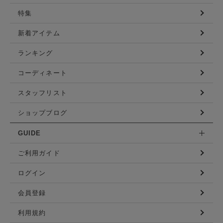
特集
新着アイテム
ランキング
コーディネート
スタッフリスト
ショップブログ
GUIDE
ご利用ガイド
ログイン
会員登録
利用規約