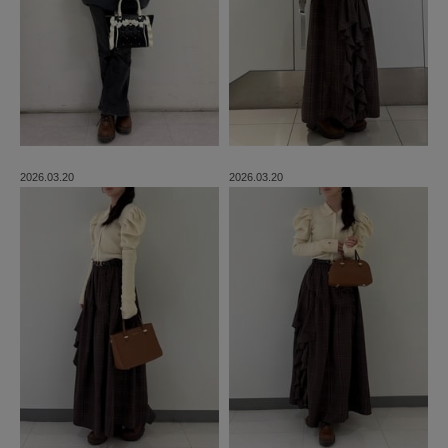
2026.03.20
2026.03.20