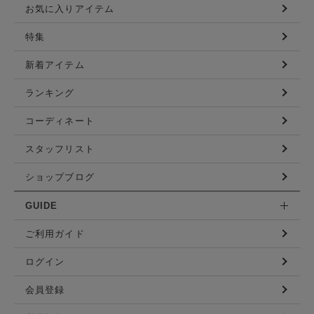
お気に入りアイテム
特集
新着アイテム
ランキング
コーディネート
スタッフリスト
ショップブログ
GUIDE
ご利用ガイド
ログイン
会員登録