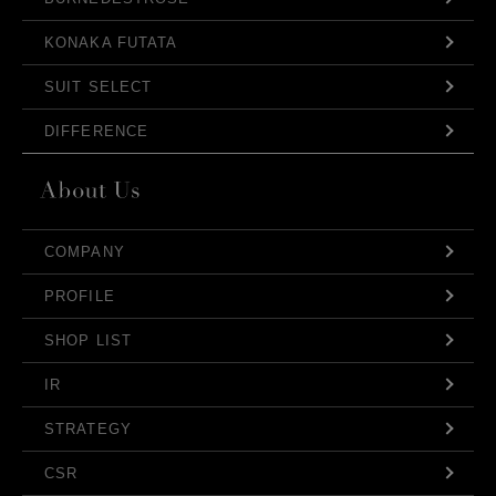
KONAKA FUTATA
SUIT SELECT
DIFFERENCE
COMPANY
PROFILE
SHOP LIST
IR
STRATEGY
CSR