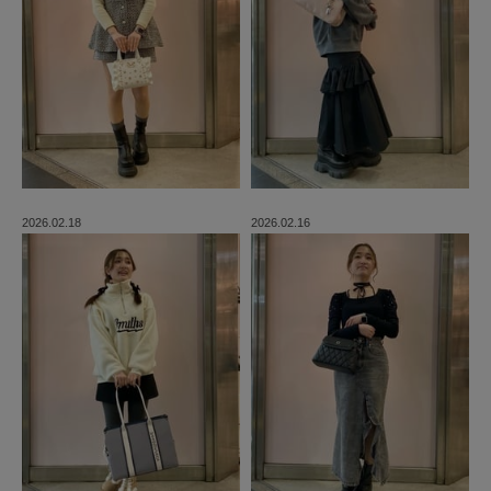
2026.02.18
2026.02.16