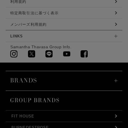
利用規約
特定商取引法に基づく表示
メンバーズ利用規約
LINKS
Samantha Thavasa Group Info.
FIT HOUSE
BURNEDESTROSE