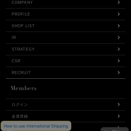
COMPANY
PROFILE
SHOP LIST
IR
STRATEGY
CSR
RECRUIT
ログイン
会員登録
利用規約