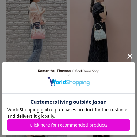
MORE
同じ商品を使った
コーディネート