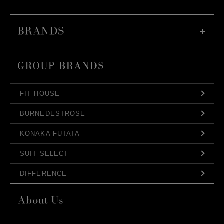
FIT HOUSE
BURNEDESTROSE
KONAKA FUTATA
SUIT SELECT
DIFFERENCE