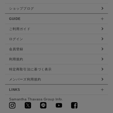
ショップブログ
GUIDE
ご利用ガイド
ログイン
会員登録
利用規約
特定商取引法に基づく表示
メンバーズ利用規約
LINKS
Samantha Thavasa Group Info.