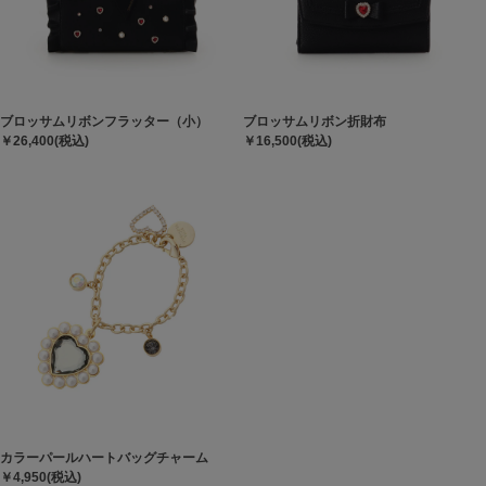
ブロッサムリボンフラッター（小）
ブロッサムリボン折財布
￥26,400(税込)
￥16,500(税込)
カラーパールハートバッグチャーム
￥4,950(税込)