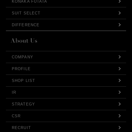
KONAKA FUTATA
SUIT SELECT
DIFFERENCE
COMPANY
PROFILE
SHOP LIST
IR
STRATEGY
CSR
RECRUIT