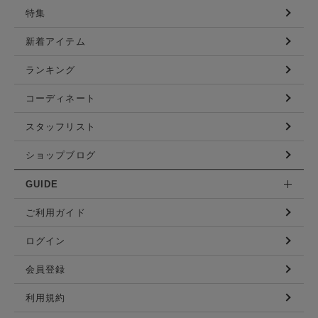
特集
新着アイテム
ランキング
コーディネート
スタッフリスト
ショップブログ
GUIDE
ご利用ガイド
ログイン
会員登録
利用規約