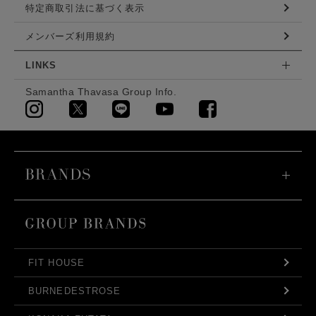
特定商取引法に基づく表示
メンバーズ利用規約
LINKS
Samantha Thavasa Group Info.
FIT HOUSE
BURNEDESTROSE