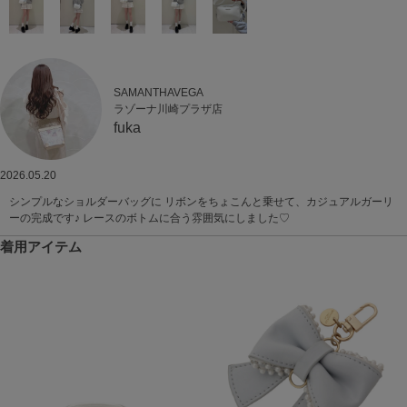
SAMANTHAVEGA
ラゾーナ川崎プラザ店
fuka
2026.05.20
シンプルなショルダーバッグに リボンをちょこんと乗せて、カジュアルガーリ
ーの完成です♪ レースのボトムに合う雰囲気にしました♡
着用アイテム