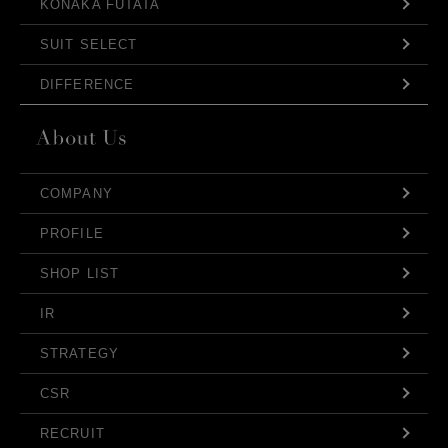
KONAKA FUTATA
SUIT SELECT
DIFFERENCE
COMPANY
PROFILE
SHOP LIST
IR
STRATEGY
CSR
RECRUIT