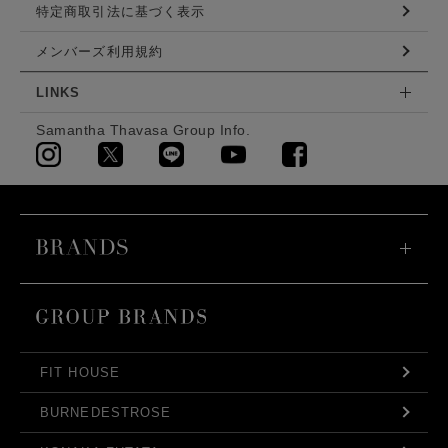
特定商取引法に基づく表示
メンバーズ利用規約
LINKS
Samantha Thavasa Group Info.
FIT HOUSE
BURNEDESTROSE