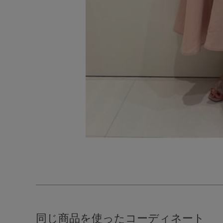
同じ商品を使ったコーディネート