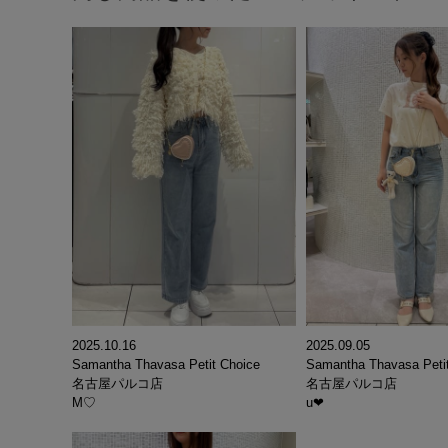
2025.10.16
2025.09.05
Samantha Thavasa Petit Choice
Samantha Thavasa Peti
名古屋パルコ店
名古屋パルコ店
M♡
u❤︎