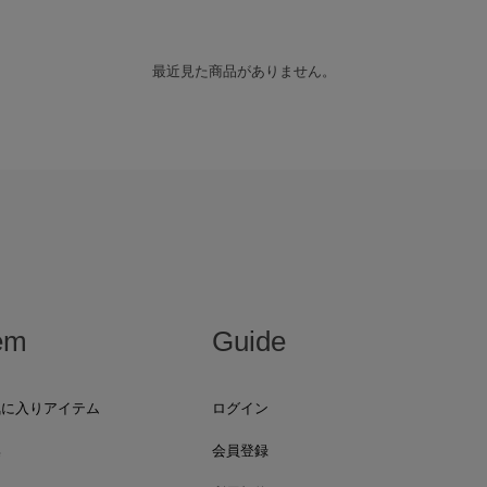
最近見た商品がありません。
em
Guide
気に入りアイテム
ログイン
集
会員登録