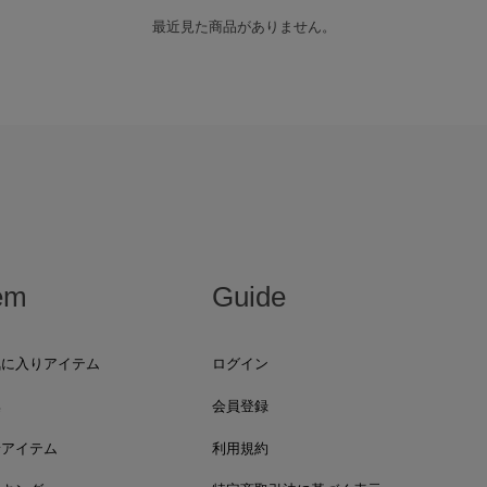
最近見た商品がありません。
em
Guide
気に入りアイテム
ログイン
集
会員登録
着アイテム
利用規約