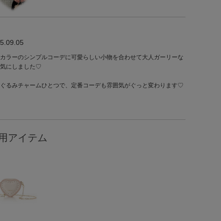
5.09.05
カラーのシンプルコーデに可愛らしい小物を合わせて大人ガーリーな
気にしました♡
ぐるみチャームひとつで、定番コーデも雰囲気がぐっと変わります♡
用アイテム