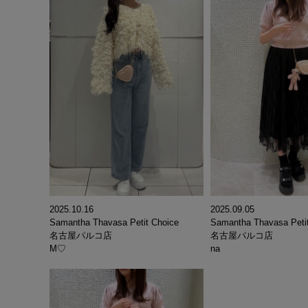
2025.10.16
2025.09.05
Samantha Thavasa Petit Choice
Samantha Thavasa Peti
名古屋パルコ店
名古屋パルコ店
M♡
na