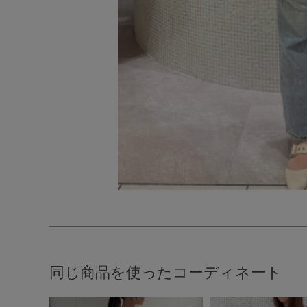
同じ商品を使ったコーディネート