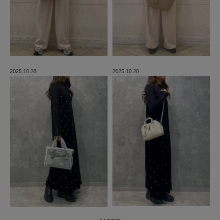
2025.10.28
2025.10.28