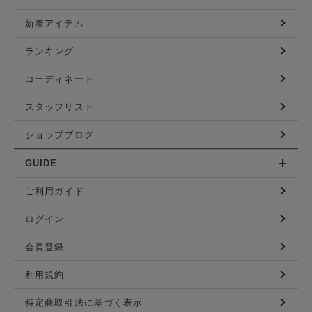
新着アイテム
ランキング
コーディネート
スタッフリスト
ショップブログ
GUIDE
ご利用ガイド
ログイン
会員登録
利用規約
特定商取引法に基づく表示