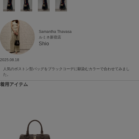
Samantha Thavasa
ルミネ新宿店
Shio
2025.08.18
人気のボストン型バッグをブラックコーデに馴染むカラーで合わせてみまし
た。
着用アイテム