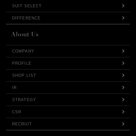
SUIT SELECT
DIFFERENCE
COMPANY
PROFILE
SHOP LIST
IR
STRATEGY
CSR
RECRUIT