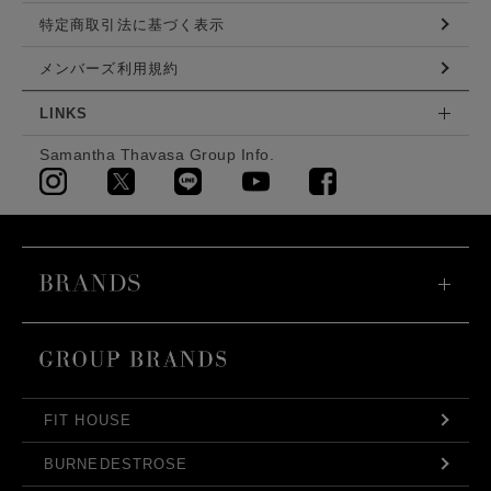
特定商取引法に基づく表示
メンバーズ利用規約
LINKS
Samantha Thavasa Group Info.
FIT HOUSE
BURNEDESTROSE