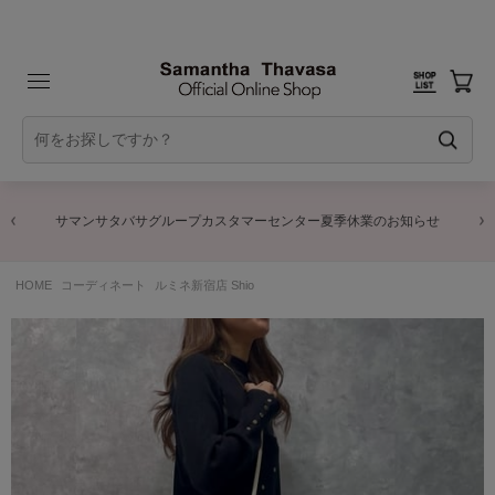
サマンサタバサグループカスタマーセンター夏季休業のお知らせ
HOME
コーディネート
ルミネ新宿店 Shio