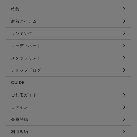
特集
新着アイテム
ランキング
コーディネート
スタッフリスト
ショップブログ
GUIDE
ご利用ガイド
ログイン
会員登録
利用規約