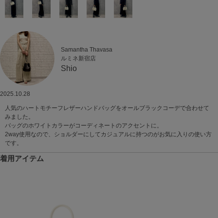
Samantha Thavasa
ルミネ新宿店
Shio
2025.10.28
人気のハートモチーフレザーハンドバッグをオールブラックコーデで合わせて
みました。
バッグのホワイトカラーがコーディネートのアクセントに。
2way使用なので、ショルダーにしてカジュアルに持つのがお気に入りの使い方
です。
着用アイテム