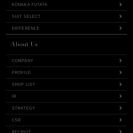
KONAKA FUTATA
SUIT SELECT
DIFFERENCE
COMPANY
PROFILE
SHOP LIST
IR
STRATEGY
CSR
RECRUIT