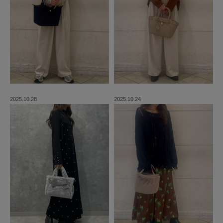
2025.10.28
2025.10.24