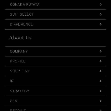
KONAKA FUTATA
SUIT SELECT
DIFFERENCE
COMPANY
PROFILE
SHOP LIST
IR
STRATEGY
CSR
RECRUIT