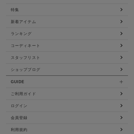
特集
新着アイテム
ランキング
コーディネート
スタッフリスト
ショップブログ
GUIDE
ご利用ガイド
ログイン
会員登録
利用規約