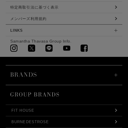
特定商取引法に基づく表示
メンバーズ利用規約
LINKS
Samantha Thavasa Group Info.
FIT HOUSE
BURNEDESTROSE