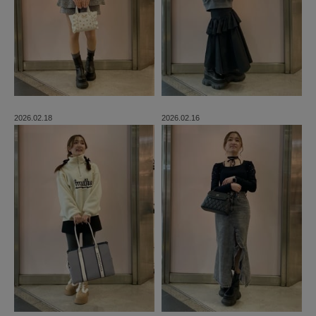
2026.02.18
2026.02.16