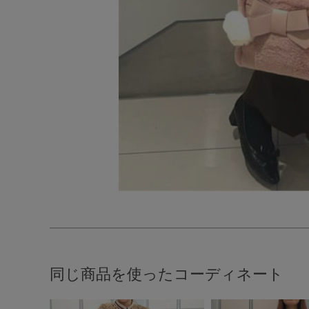
同じ商品を使ったコーディネート