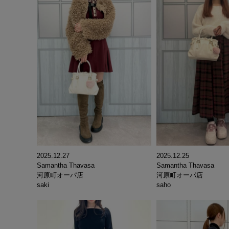
2025.12.27
2025.12.25
Samantha Thavasa
Samantha Thavasa
河原町オーパ店
河原町オーパ店
saki
saho