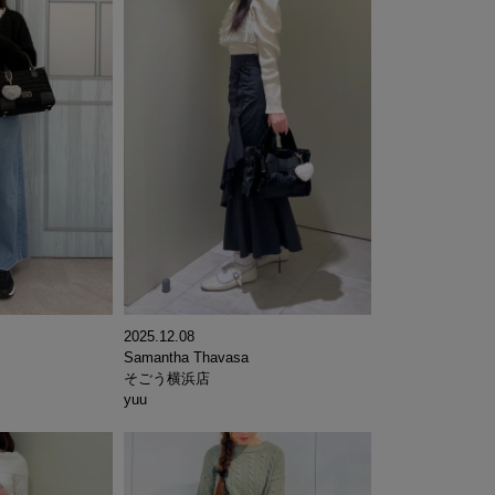
2025.12.08
Samantha Thavasa
そごう横浜店
yuu