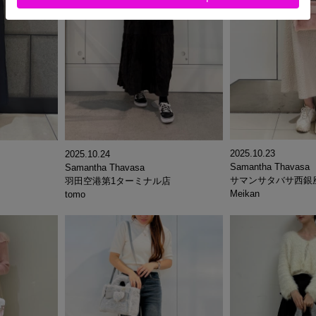
2025.10.23
2025.10.24
Samantha Thavasa
Samantha Thavasa
サマンサタバサ西銀
羽田空港第1ターミナル店
Meikan
tomo