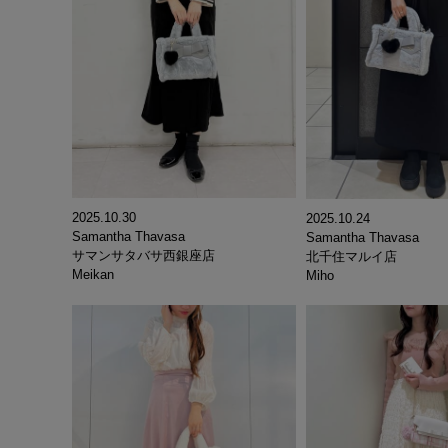
2025.10.30
2025.10.24
Samantha Thavasa
Samantha Thavasa
サマンサタバサ西銀座店
北千住マルイ店
Meikan
Miho