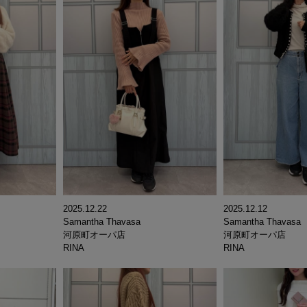
2025.12.22
2025.12.12
Samantha Thavasa
Samantha Thavasa
河原町オーパ店
河原町オーパ店
RINA
RINA