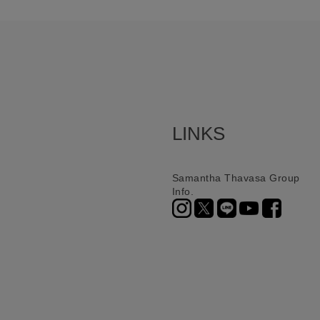
LINKS
Samantha Thavasa Group
Info.