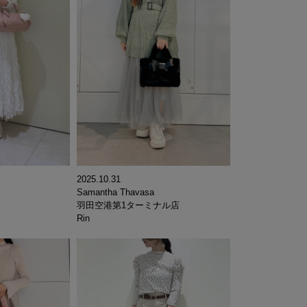
2025.10.31
Samantha Thavasa
羽田空港第1ターミナル店
Rin