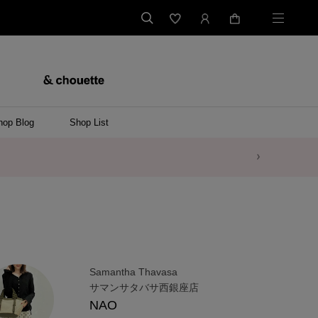
hop Blog
Shop List
商品に関するお詫びとお知らせ
Samantha Thavasa
サマンサタバサ西銀座店
NAO