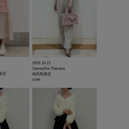
2025.10.21
Samantha Thavasa
座店
柏高島屋店
yurie