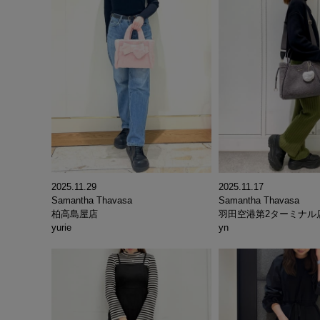
2025.11.29
2025.11.17
Samantha Thavasa
Samantha Thavasa
柏高島屋店
羽田空港第2ターミナル
yurie
yn