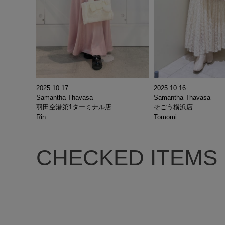
2025.10.17
2025.10.16
Samantha Thavasa
Samantha Thavasa
羽田空港第1ターミナル店
そごう横浜店
Rin
Tomomi
CHECKED ITEMS