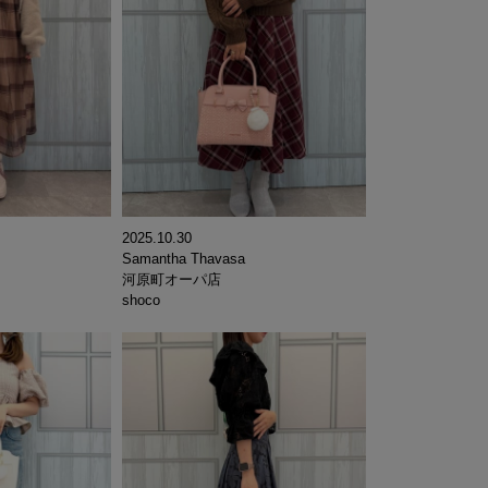
2025.10.30
Samantha Thavasa
河原町オーパ店
shoco