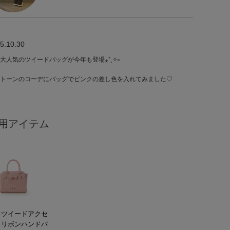
5.10.30
大人気のツイードバッグが今年も登場⁎⁺˳✧༚
トーンのコーデにバッグでピンクの差し色を入れてみました♡
用アイテム
メツイードアクセ
トリボンハンドバ