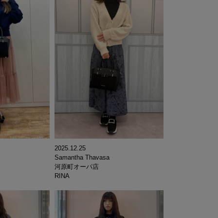
2025.12.25
Samantha Thavasa
河原町オーパ店
RINA