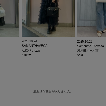
2025.10.24
2025.10.23
SAMANTHAVEGA
Samantha Thavasa
近鉄パッセ店
河原町オーパ店
ricca❤︎
saki
最近見た商品がありません。