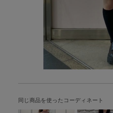
同じ商品を使ったコーディネート