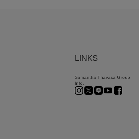
LINKS
Samantha Thavasa Group
Info.