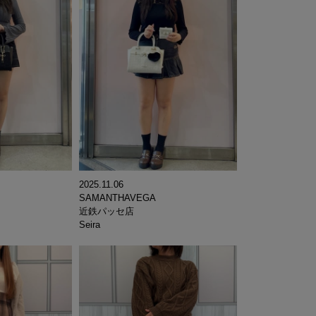
2025.11.06
SAMANTHAVEGA
近鉄パッセ店
Seira