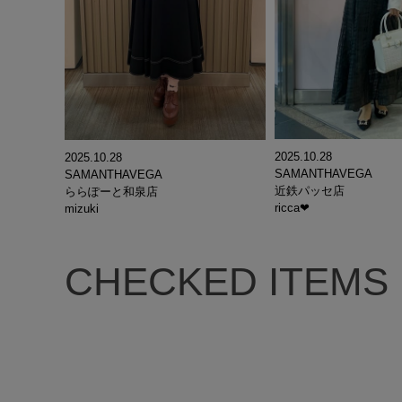
2025.10.28
2025.10.28
SAMANTHAVEGA
SAMANTHAVEGA
近鉄パッセ店
ららぽーと和泉店
ricca❤︎
mizuki
CHECKED ITEMS