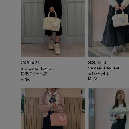
2025.10.31
2025.10.31
SAMANTHAVEGA
Samantha Thavasa
近鉄パッセ店
河原町オーパ店
MIKA
RINA