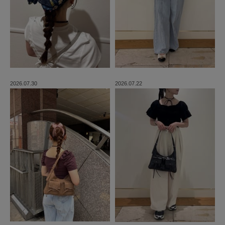
2026.07.30
2026.07.22