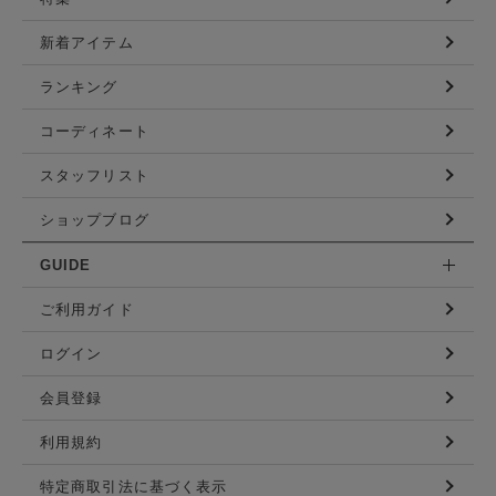
新着アイテム
ランキング
コーディネート
スタッフリスト
ショップブログ
GUIDE
ご利用ガイド
ログイン
会員登録
利用規約
特定商取引法に基づく表示