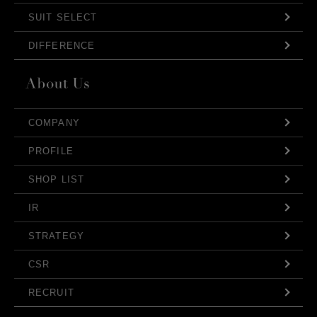
SUIT SELECT
DIFFERENCE
COMPANY
PROFILE
SHOP LIST
IR
STRATEGY
CSR
RECRUIT