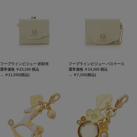
フープラインビジュー 折財布
フープラインビジュー パスケース
通常価格 ￥23,100
税込
通常価格 ￥14,300
税込
→ ￥11,550(税込)
→ ￥7,150(税込)