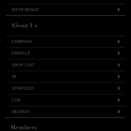
DIFFERENCE
COMPANY
PROFILE
SHOP LIST
IR
STRATEGY
CSR
RECRUIT