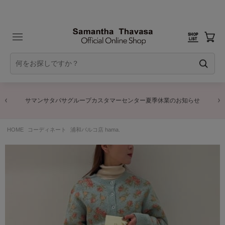
サマンサタバサグループカスタマーセンター夏季休業のお知らせ
HOME
コーディネート
浦和パルコ店 hama.