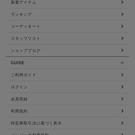
新着アイテム
ランキング
コーディネート
スタッフリスト
ショップブログ
GUIDE
ご利用ガイド
ログイン
会員登録
利用規約
特定商取引法に基づく表示