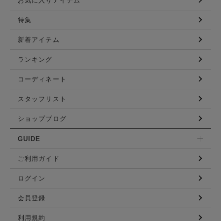
お気に入りアイテム
特集
新着アイテム
ランキング
コーディネート
スタッフリスト
ショップブログ
GUIDE
ご利用ガイド
ログイン
会員登録
利用規約