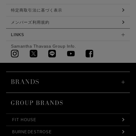
特定商取引法に基づく表示
メンバーズ利用規約
LINKS
Samantha Thavasa Group Info.
FIT HOUSE
BURNEDESTROSE