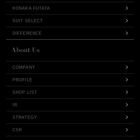
KONAKA FUTATA
SUIT SELECT
DIFFERENCE
COMPANY
PROFILE
SHOP LIST
IR
STRATEGY
CSR