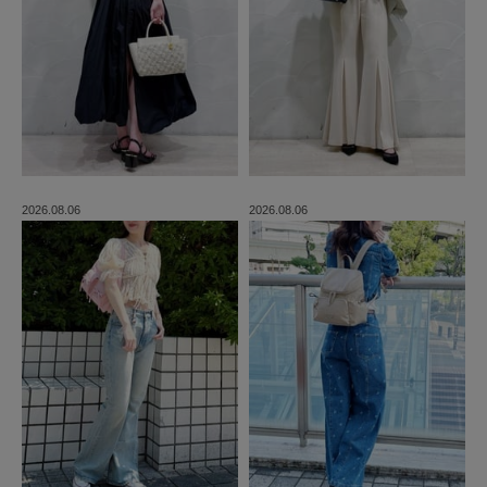
2026.08.06
2026.08.06