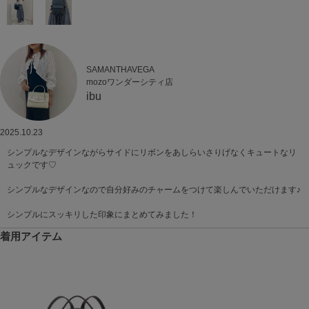
SAMANTHAVEGA
mozoワンダーシティ店
ibu
2025.10.23
シンプルなデザインながらサイドにリボンをあしらいさりげなくキュートなリ
ュックです♡
シンプルなデザインなので自分好みのチャームをつけて楽しんでいただけます♪
シンプルにスッキリした印象にまとめてみました！
着用アイテム