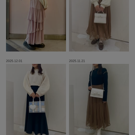
2025.12.01
2025.11.21