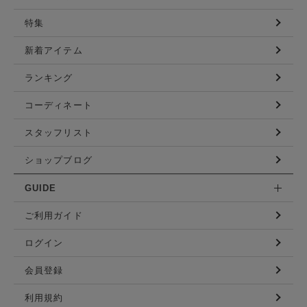
特集
新着アイテム
ランキング
コーディネート
スタッフリスト
ショップブログ
GUIDE
ご利用ガイド
ログイン
会員登録
利用規約