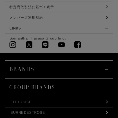
特定商取引法に基づく表示
メンバーズ利用規約
LINKS
Samantha Thavasa Group Info.
FIT HOUSE
BURNEDESTROSE