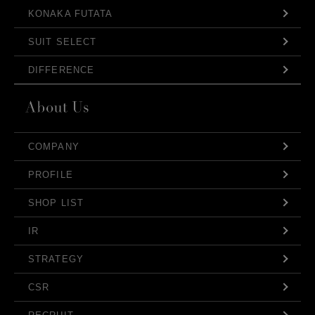
KONAKA FUTATA
SUIT SELECT
DIFFERENCE
COMPANY
PROFILE
SHOP LIST
IR
STRATEGY
CSR