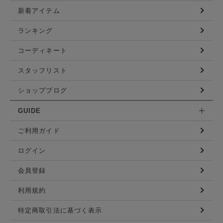
新着アイテム
ランキング
コーディネート
スタッフリスト
ショップブログ
GUIDE
ご利用ガイド
ログイン
会員登録
利用規約
特定商取引法に基づく表示