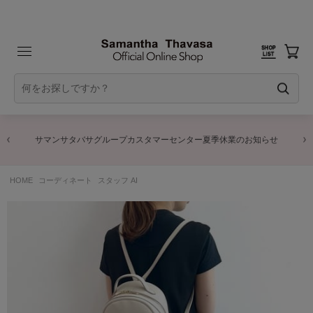
サマンサタバサグループカスタマーセンター夏季休業のお知らせ
HOME
コーディネート
スタッフ AI