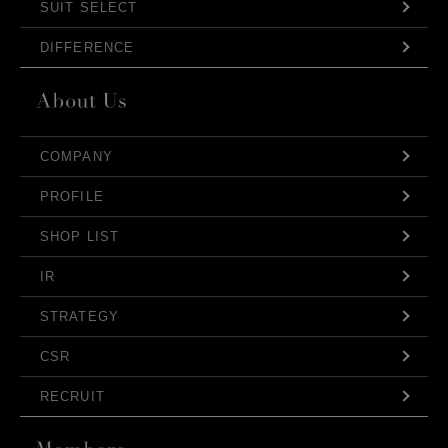
SUIT SELECT
DIFFERENCE
COMPANY
PROFILE
SHOP LIST
IR
STRATEGY
CSR
RECRUIT