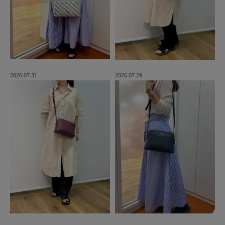
2026.07.31
2026.07.29