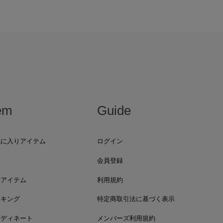
em
Guide
気に入りアイテム
ログイン
集
会員登録
着アイテム
利用規約
ンキング
特定商取引法に基づく表示
ーディネート
メンバーズ利用規約