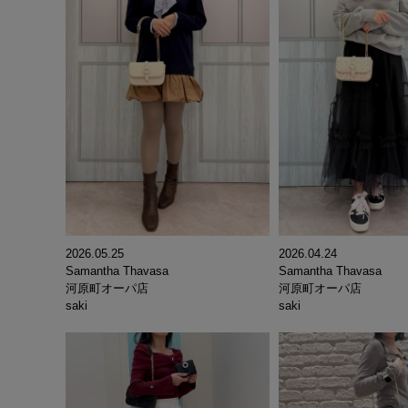
2026.05.25
2026.04.24
Samantha Thavasa
Samantha Thavasa
河原町オーパ店
河原町オーパ店
saki
saki