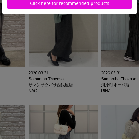
2026.03.31
2026.03.31
Samantha Thavasa
Samantha Thavasa
サマンサタバサ西銀座店
河原町オーパ店
NAO
RINA