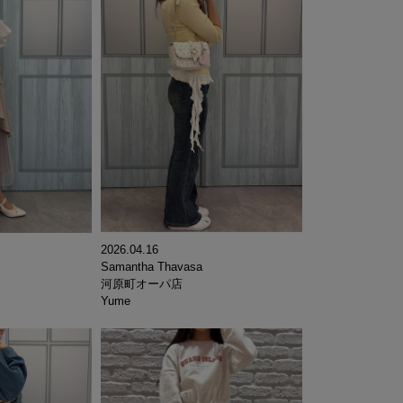
2026.04.16
Samantha Thavasa
河原町オーパ店
Yume