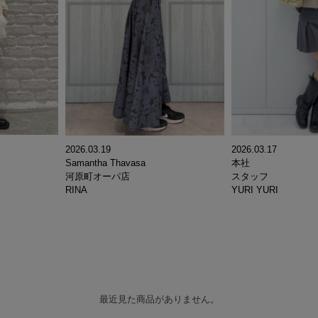
2026.03.19
2026.03.17
Samantha Thavasa
本社
河原町オーパ店
スタッフ
RINA
YURI YURI
最近見た商品がありません。