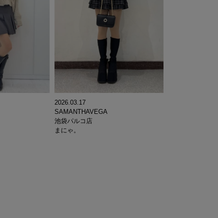
2026.03.17
SAMANTHAVEGA
池袋パルコ店
まにゃ。