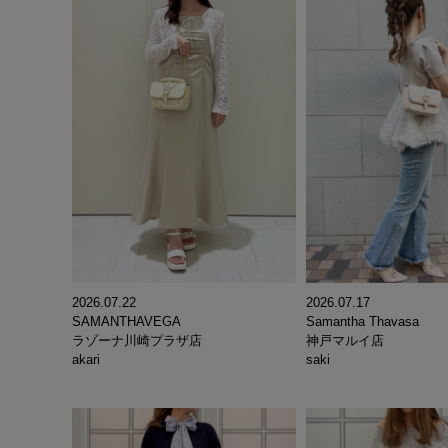
2026.07.22
2026.07.17
SAMANTHAVEGA
Samantha Thavasa
ラゾーナ川崎プラザ店
神戸マルイ店
akari
saki