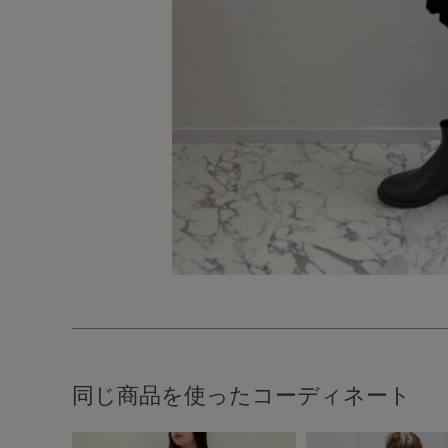
同じ商品を使ったコーディネート