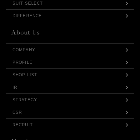
SUIT SELECT
DIFFERENCE
COMPANY
PROFILE
SHOP LIST
IR
STRATEGY
CSR
RECRUIT