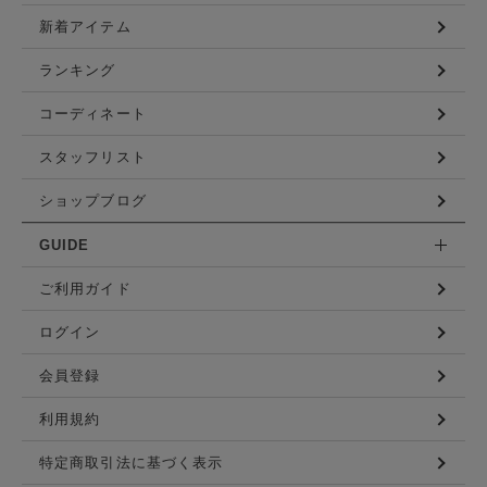
新着アイテム
ランキング
コーディネート
スタッフリスト
ショップブログ
GUIDE
ご利用ガイド
ログイン
会員登録
利用規約
特定商取引法に基づく表示