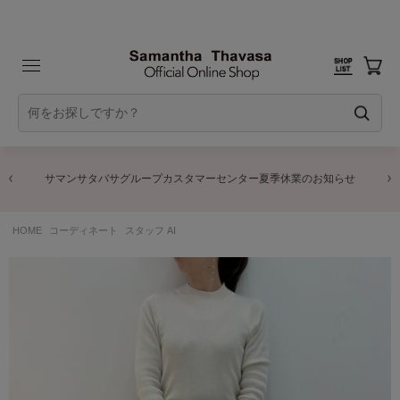
サマンサタバサグループカスタマーセンター夏季休業のお知らせ
HOME
コーディネート
スタッフ AI