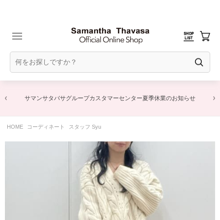
サマンサタバサグループカスタマーセンター夏季休業のお知らせ
HOME
コーディネート
スタッフ Syu