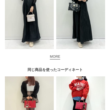
MORE
同じ商品を使った
コーディネート