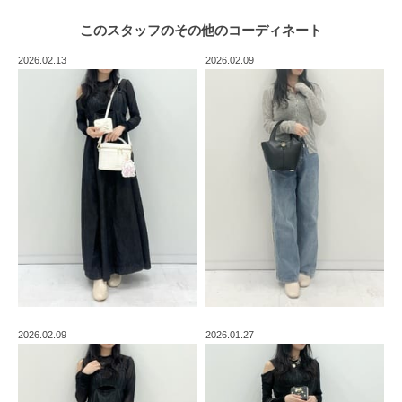
このスタッフの
その他のコーディネート
2026.02.13
2026.02.09
2026.02.09
2026.01.27