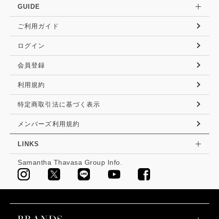
GUIDE
ご利用ガイド
ログイン
会員登録
利用規約
特定商取引法に基づく表示
メンバーズ利用規約
LINKS
Samantha Thavasa Group Info.