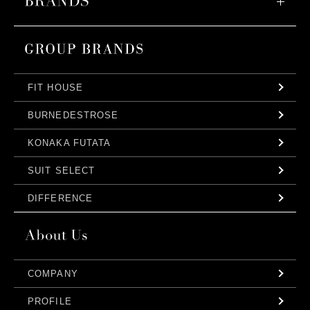
FIT HOUSE
BURNEDESTROSE
KONAKA FUTATA
SUIT SELECT
DIFFERENCE
COMPANY
PROFILE