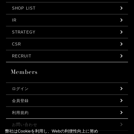
SHOP LIST
IR
STRATEGY
CSR
RECRUIT
ログイン
会員登録
利用規約
お問い合わせ
弊社はCookieを利用し、Webの利便性向上に努め