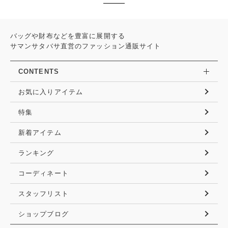
バッグや財布などを豊富に展開する
サマンサタバサ直営のファッション通販サイト
CONTENTS
お気に入りアイテム
特集
新着アイテム
ランキング
コーディネート
スタッフリスト
ショップブログ