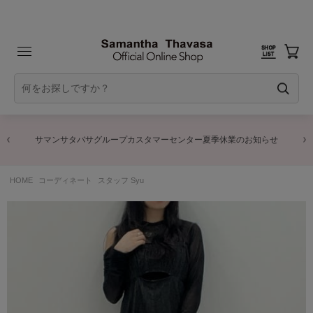
サマンサタバサグループカスタマーセンター夏季休業のお知らせ
HOME
コーディネート
スタッフ Syu