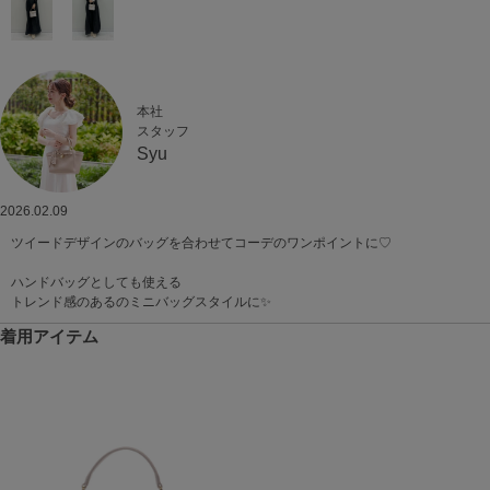
本社
スタッフ
Syu
2026.02.09
ツイードデザインのバッグを合わせてコーデのワンポイントに♡
ハンドバッグとしても使える
トレンド感のあるのミニバッグスタイルに✨️
着用アイテム