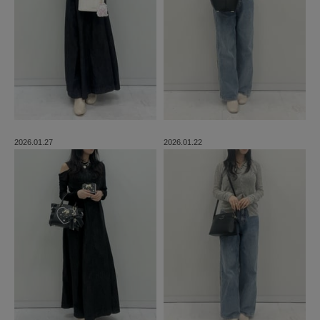
2026.01.27
2026.01.22