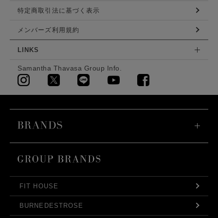
特定商取引法に基づく表示
メンバーズ利用規約
LINKS
Samantha Thavasa Group Info.
FIT HOUSE
BURNEDESTROSE