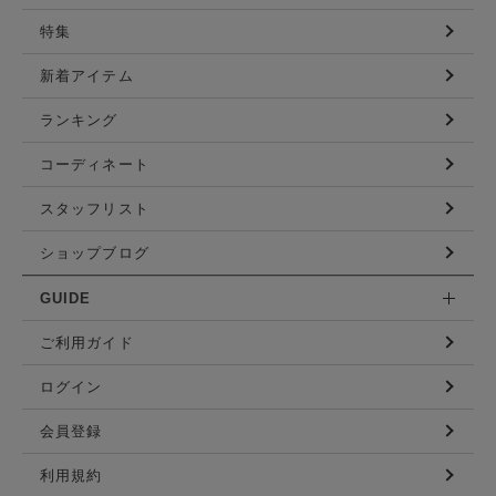
特集
新着アイテム
ランキング
コーディネート
スタッフリスト
ショップブログ
GUIDE
ご利用ガイド
ログイン
会員登録
利用規約