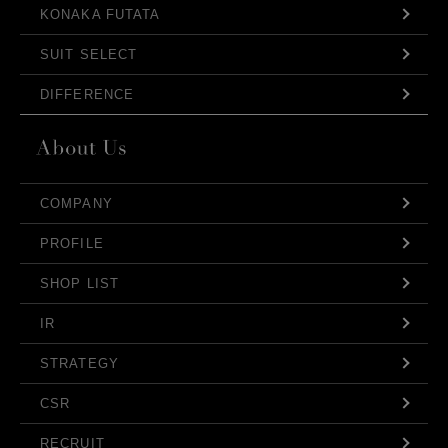
KONAKA FUTATA
SUIT SELECT
DIFFERENCE
COMPANY
PROFILE
SHOP LIST
IR
STRATEGY
CSR
RECRUIT