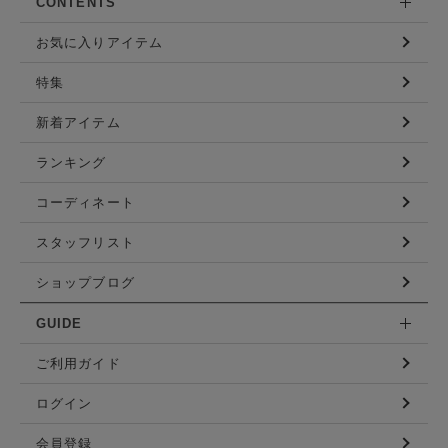
CONTENTS
お気に入りアイテム
特集
新着アイテム
ランキング
コーディネート
スタッフリスト
ショップブログ
GUIDE
ご利用ガイド
ログイン
会員登録