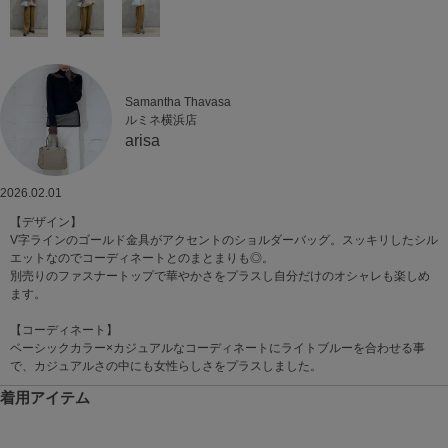
Samantha Thavasa
ルミネ横浜店
arisa
2026.02.01
【デザイン】
V字ラインのゴールド金具がアクセントのショルダーバッグ。スッキリしたシル
エットなのでコーディネートとのまとまりも◎。
別売りのファスナートップで華やかさをプラスし自分だけのオシャレも楽しめ
ます。
【コーディネート】
ベーシックカラー×カジュアルなコーディネートにライトブルーを合わせる事
で、カジュアルさの中にも女性らしさをプラスしました。
着用アイテム