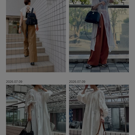
2026.07.09
2026.07.09