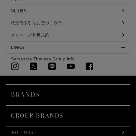
利用規約
特定商取引法に基づく表示
メンバーズ利用規約
LINKS
Samantha Thavasa Group Info.
FIT HOUSE