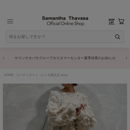
サマンサタバサグループカスタマーセンター夏季休業のお知らせ
HOME
コーディネート
ルミネ横浜店 arisa