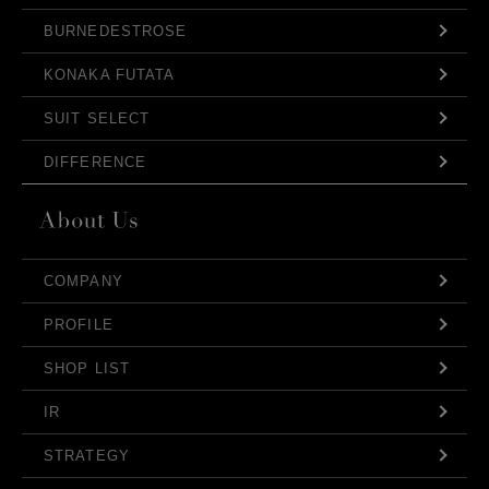
BURNEDESTROSE
KONAKA FUTATA
SUIT SELECT
DIFFERENCE
COMPANY
PROFILE
SHOP LIST
IR
STRATEGY