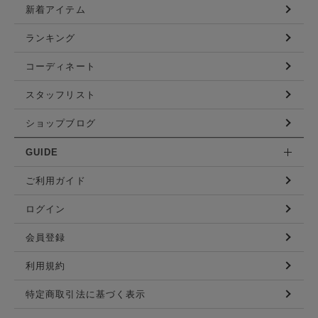
新着アイテム
ランキング
コーディネート
スタッフリスト
ショップブログ
GUIDE
ご利用ガイド
ログイン
会員登録
利用規約
特定商取引法に基づく表示