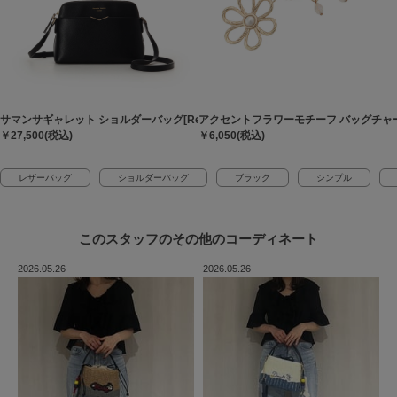
サマンサギャレット ショルダーバッグ[Revival Collection]
アクセントフラワーモチーフ バッグチャ
￥27,500(税込)
￥6,050(税込)
レザーバッグ
ショルダーバッグ
ブラック
シンプル
このスタッフの
その他のコーディネート
2026.05.26
2026.05.26