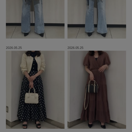
2026.05.25
2026.05.25