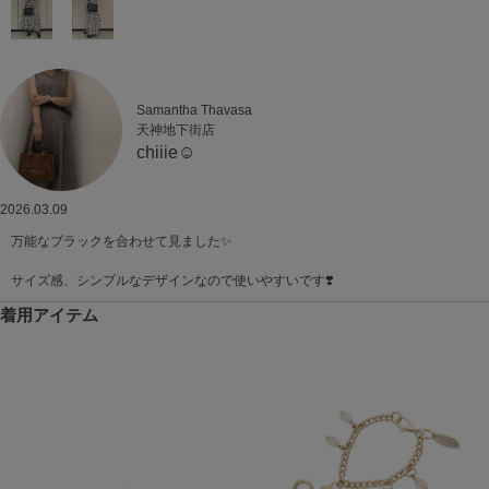
Samantha Thavasa
天神地下街店
chiiie☺︎
2026.03.09
万能なブラックを合わせて見ました✨
サイズ感、シンプルなデザインなので使いやすいです❣️
着用アイテム