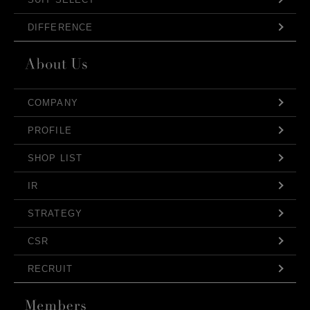
DIFFERENCE
COMPANY
PROFILE
SHOP LIST
IR
STRATEGY
CSR
RECRUIT