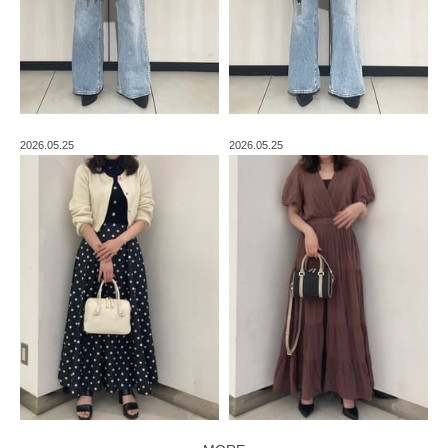
2026.05.25
2026.05.25