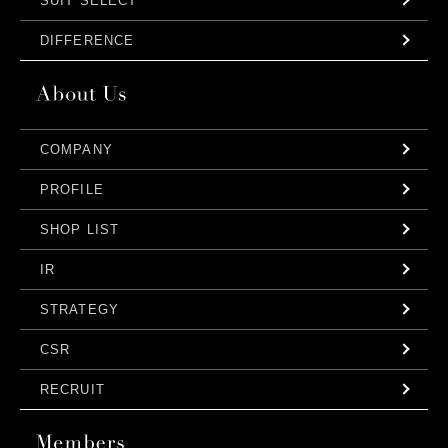
SUIT SELECT
DIFFERENCE
COMPANY
PROFILE
SHOP LIST
IR
STRATEGY
CSR
RECRUIT