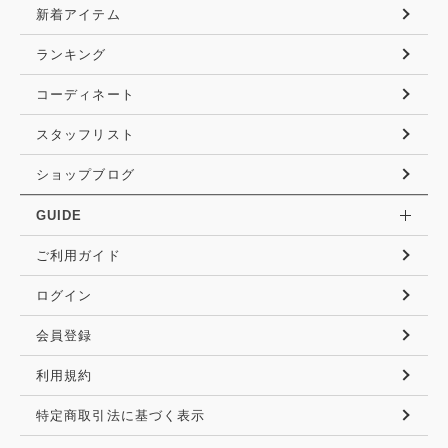
新着アイテム
ランキング
コーディネート
スタッフリスト
ショップブログ
GUIDE
ご利用ガイド
ログイン
会員登録
利用規約
特定商取引法に基づく表示