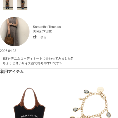
Samantha Thavasa
天神地下街店
chiiie☺︎
2026.04.23
花柄×デニムコーディネートに合わせてみました❣️
ちょうど良いサイズ感で持ちやすいです✨
着用アイテム