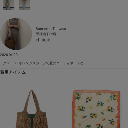
Samantha Thavasa
天神地下街店
chiiie☺︎
2026.04.20
グリーン×オレンジスカーフで夏のコーディネート🍊
着用アイテム