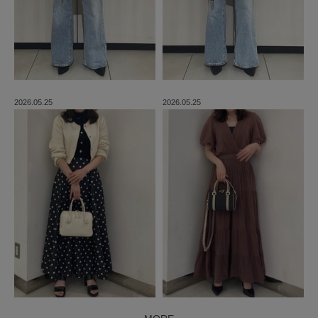
2026.05.25
2026.05.25