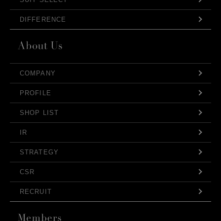
DIFFERENCE
COMPANY
PROFILE
SHOP LIST
IR
STRATEGY
CSR
RECRUIT