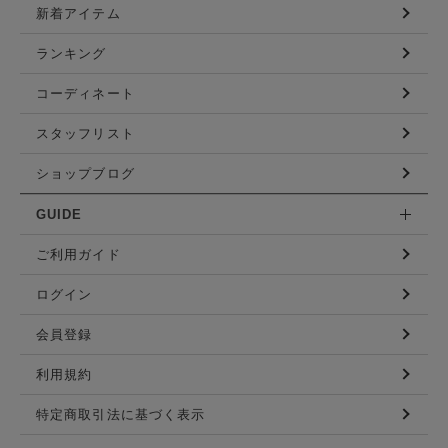
新着アイテム
ランキング
コーディネート
スタッフリスト
ショップブログ
GUIDE
ご利用ガイド
ログイン
会員登録
利用規約
特定商取引法に基づく表示